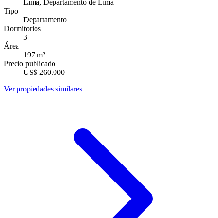
Lima, Departamento de Lima
Tipo
Departamento
Dormitorios
3
Área
197
m²
Precio publicado
US$ 260.000
Ver propiedades similares