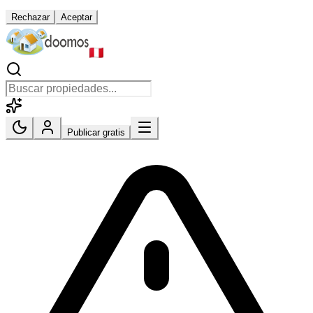
Rechazar
Aceptar
Publicar gratis