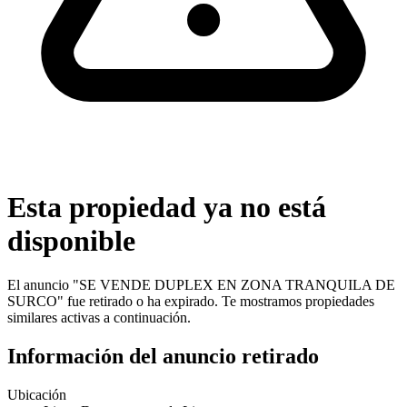
Esta propiedad ya no está
disponible
El anuncio "
SE VENDE DUPLEX EN ZONA TRANQUILA DE
SURCO
" fue retirado o ha expirado. Te mostramos propiedades
similares activas a continuación.
Información del anuncio retirado
Ubicación