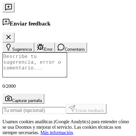
Enviar feedback
Sugerencia
Error
Comentario
0
/2000
Capturar pantalla
Enviar feedback
Usamos cookies analíticas (Google Analytics) para entender cómo
se usa Doomos y mejorar el servicio. Las cookies técnicas son
siempre necesarias.
Más información
.