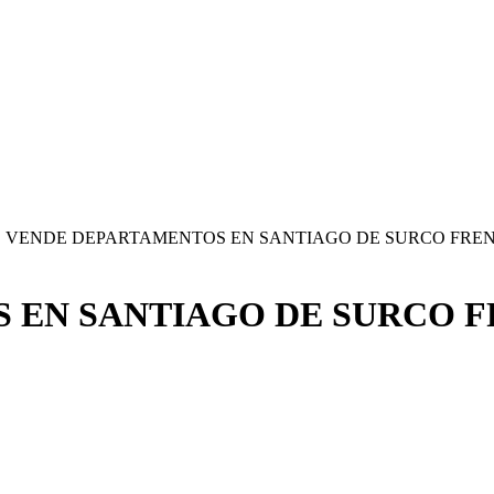
E VENDE DEPARTAMENTOS EN SANTIAGO DE SURCO FRE
 EN SANTIAGO DE SURCO F