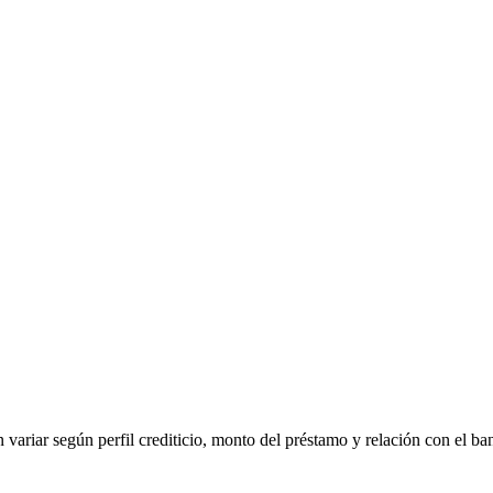
 variar según perfil crediticio, monto del préstamo y relación con el ba