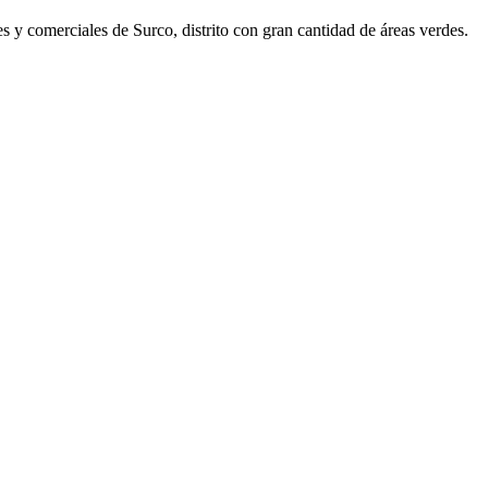
s y comerciales de Surco, distrito con gran cantidad de áreas verdes.