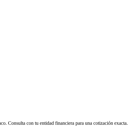
nco. Consulta con tu entidad financiera para una cotización exacta.