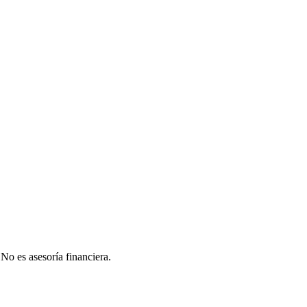
 No es asesoría financiera.