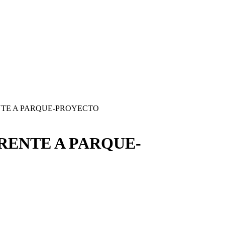
NTE A PARQUE-PROYECTO
RENTE A PARQUE-