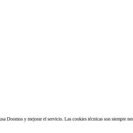
sa Doomos y mejorar el servicio. Las cookies técnicas son siempre nec