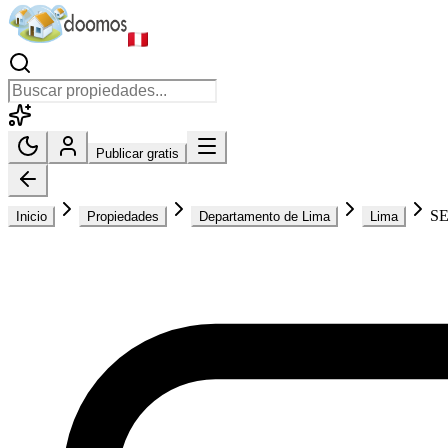
Publicar gratis
S
Inicio
Propiedades
Departamento de Lima
Lima