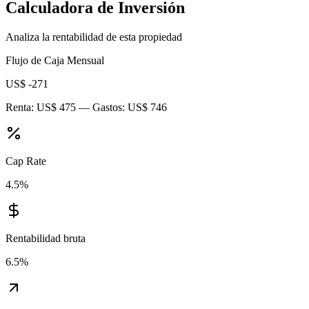
Calculadora de Inversión
Analiza la rentabilidad de esta propiedad
Flujo de Caja Mensual
US$ -271
Renta:
US$ 475
— Gastos:
US$ 746
Cap Rate
4.5
%
Rentabilidad bruta
6.5
%