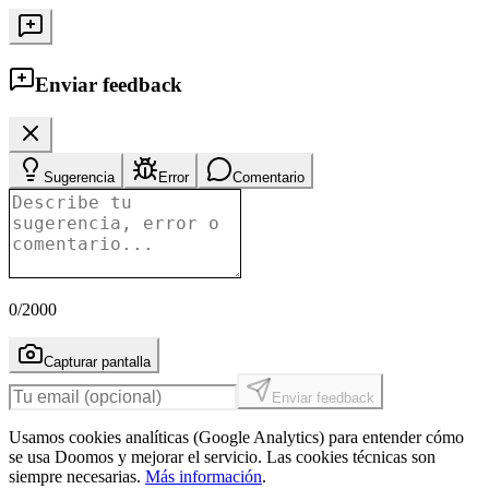
Enviar feedback
Sugerencia
Error
Comentario
0
/2000
Capturar pantalla
Enviar feedback
Usamos cookies analíticas (Google Analytics) para entender cómo
se usa Doomos y mejorar el servicio. Las cookies técnicas son
siempre necesarias.
Más información
.