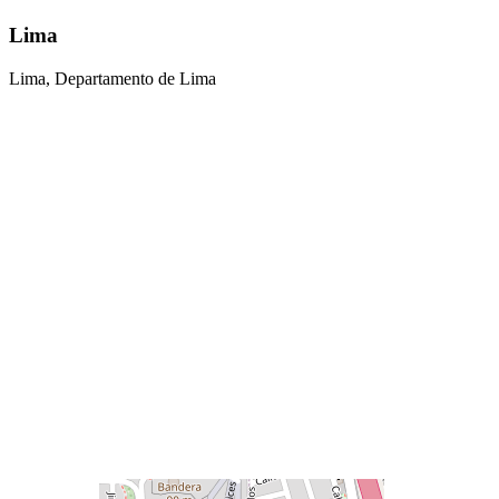
Lima
Lima, Departamento de Lima