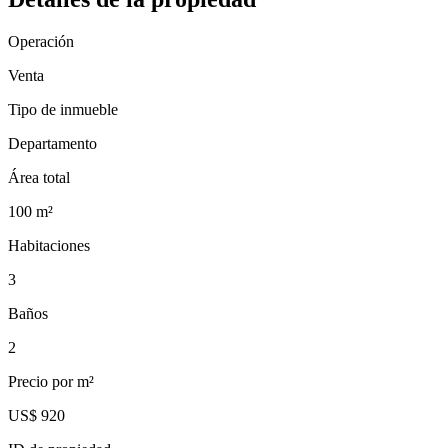
Operación
Venta
Tipo de inmueble
Departamento
Área total
100
m²
Habitaciones
3
Baños
2
Precio por m²
US$ 920