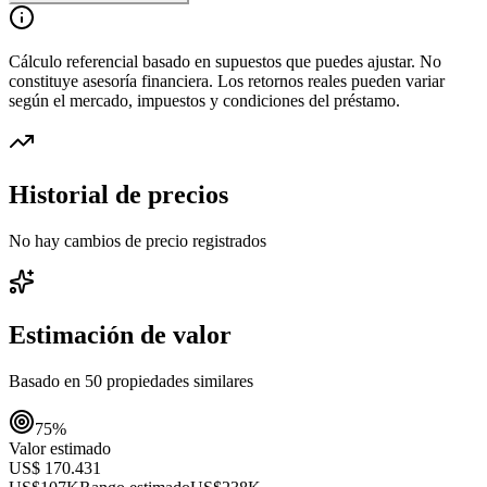
Cálculo referencial basado en supuestos que puedes ajustar. No
constituye asesoría financiera. Los retornos reales pueden variar
según el mercado, impuestos y condiciones del préstamo.
Historial de precios
No hay cambios de precio registrados
Estimación de valor
Basado en
50
propiedades similares
75
%
Valor estimado
US$ 170.431