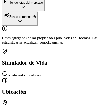
Tendencias del mercado
Zonas cercanas (
6
)
Datos agregados de las propiedades publicadas en Doomos. Las
estadísticas se actualizan periódicamente.
Simulador de Vida
Analizando el entorno...
Ubicación