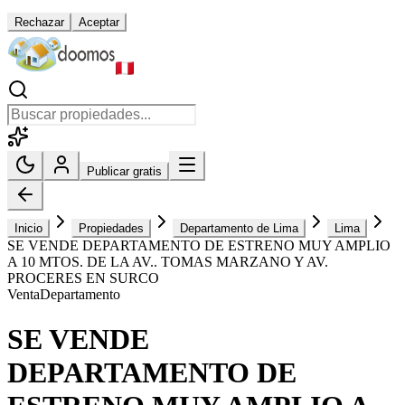
Rechazar
Aceptar
Publicar gratis
Inicio
Propiedades
Departamento de Lima
Lima
SE VENDE DEPARTAMENTO DE ESTRENO MUY AMPLIO
A 10 MTOS. DE LA AV.. TOMAS MARZANO Y AV.
PROCERES EN SURCO
Venta
Departamento
SE VENDE
DEPARTAMENTO DE