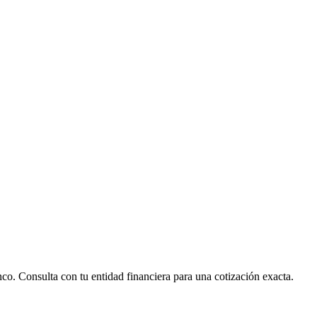
nco. Consulta con tu entidad financiera para una cotización exacta.