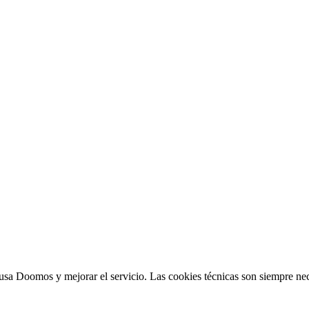
sa Doomos y mejorar el servicio. Las cookies técnicas son siempre nec