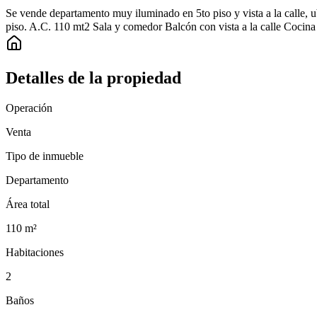
Se vende departamento muy iluminado en 5to piso y vista a la calle, 
piso. A.C. 110 mt2 Sala y comedor Balcón con vista a la calle Cocina
Detalles de la propiedad
Operación
Venta
Tipo de inmueble
Departamento
Área total
110
m²
Habitaciones
2
Baños