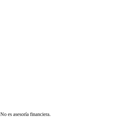
 No es asesoría financiera.