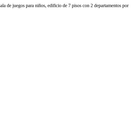
la de juegos para niños, edificio de 7 pisos con 2 departamentos por