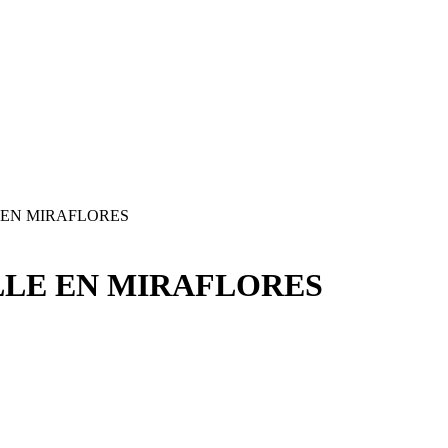
 EN MIRAFLORES
ALLE EN MIRAFLORES