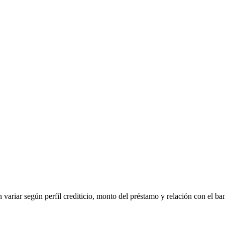
 variar según perfil crediticio, monto del préstamo y relación con el ba