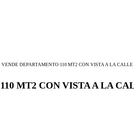
E VENDE DEPARTAMENTO 110 MT2 CON VISTA A LA CALLE
10 MT2 CON VISTA A LA C