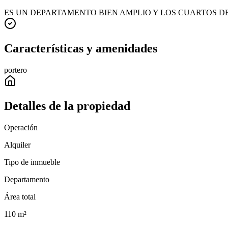
ES UN DEPARTAMENTO BIEN AMPLIO Y LOS CUARTOS DEL
Características y amenidades
portero
Detalles de la propiedad
Operación
Alquiler
Tipo de inmueble
Departamento
Área total
110
m²