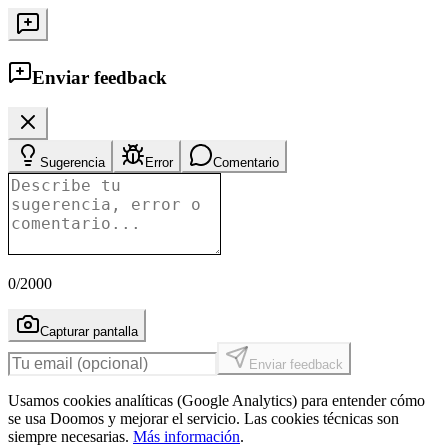
Enviar feedback
Sugerencia
Error
Comentario
0
/2000
Capturar pantalla
Enviar feedback
Usamos cookies analíticas (Google Analytics) para entender cómo
se usa Doomos y mejorar el servicio. Las cookies técnicas son
siempre necesarias.
Más información
.