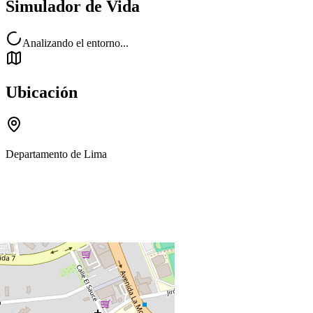
Simulador de Vida
Analizando el entorno...
Ubicación
Departamento de Lima