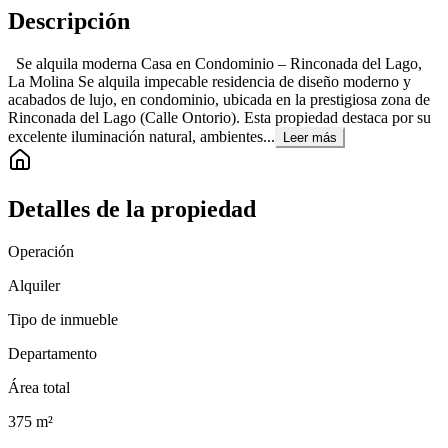
Descripción
Se alquila moderna Casa en Condominio – Rinconada del Lago,
La Molina Se alquila impecable residencia de diseño moderno y
acabados de lujo, en condominio, ubicada en la prestigiosa zona de
Rinconada del Lago (Calle Ontorio). Esta propiedad destaca por su
excelente iluminación natural, ambientes...
Leer más
Detalles de la propiedad
Operación
Alquiler
Tipo de inmueble
Departamento
Área total
375
m²