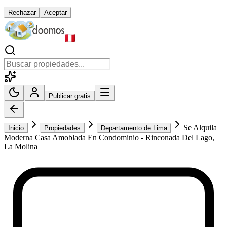
Rechazar
Aceptar
Publicar gratis
Se Alquila
Inicio
Propiedades
Departamento de Lima
Moderna Casa Amoblada En Condominio - Rinconada Del Lago,
La Molina