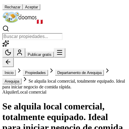
Rechazar
Aceptar
Publicar gratis
Inicio
Propiedades
Departamento de Arequipa
Se alquila local comercial, totalmente equipado. Ideal
Arequipa
para iniciar negocio de comida rápida.
Alquiler
Local comercial
Se alquila local comercial,
totalmente equipado. Ideal
para iniciar negocio de comida