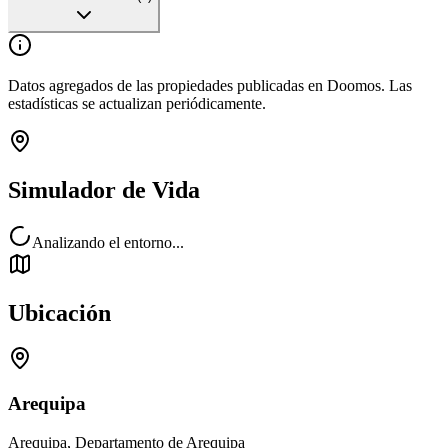
Datos agregados de las propiedades publicadas en Doomos. Las
estadísticas se actualizan periódicamente.
Simulador de Vida
Analizando el entorno...
Ubicación
Arequipa
Arequipa, Departamento de Arequipa