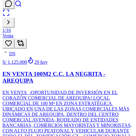
1
/
16
Venta
DS
45
S/ 1.125.000
29
hoy
EN VENTA 100M2 C.C. LA NEGRITA -
AREQUIPA
EN VENTA ¡OPORTUNIDAD DE INVERSIÓN EN EL
CORAZÓN COMERCIAL DE AREQUIPA! LOCAL
COMERCIAL DE 100 M² EN ZONA ESTRATÉGICA
UBICADO EN UNA DE LAS ZONAS COMERCIALES MÁS
DINÁMICAS DE AREQUIPA, DENTRO DEL CENTRO
COMERCIAL AVENIDA, RODEADO DE ENTIDADES
BANCARIAS, COMERCIOS MAYORISTAS Y MINORISTAS,
CON ALTO FLUJO PEATONAL Y VEHICULAR DURANTE