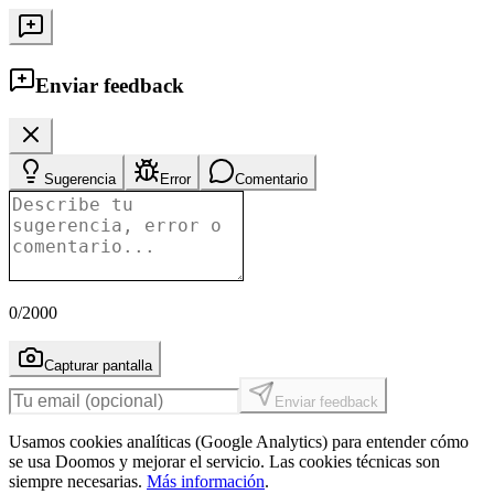
Enviar feedback
Sugerencia
Error
Comentario
0
/2000
Capturar pantalla
Enviar feedback
Usamos cookies analíticas (Google Analytics) para entender cómo
se usa Doomos y mejorar el servicio. Las cookies técnicas son
siempre necesarias.
Más información
.