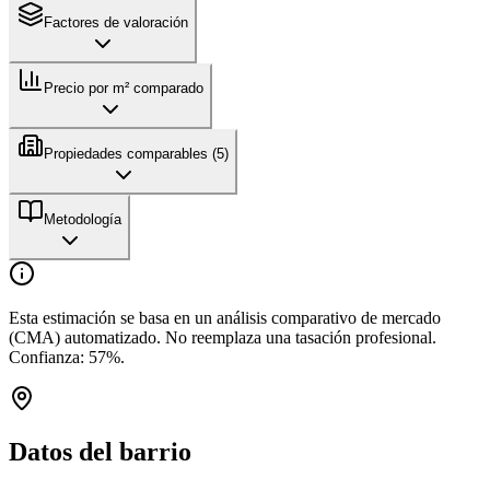
Factores de valoración
Precio por m² comparado
Propiedades comparables (
5
)
Metodología
Esta estimación se basa en un análisis comparativo de mercado
(CMA) automatizado. No reemplaza una tasación profesional.
Confianza:
57
%.
Datos del barrio