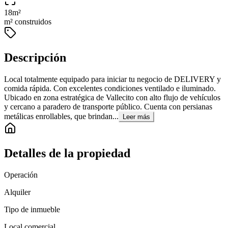
18
m²
m² construidos
Descripción
Local totalmente equipado para iniciar tu negocio de DELIVERY y
comida rápida. Con excelentes condiciones ventilado e iluminado.
Ubicado en zona estratégica de Vallecito con alto flujo de vehículos
y cercano a paradero de transporte público. Cuenta con persianas
metálicas enrollables, que brindan...
Leer más
Detalles de la propiedad
Operación
Alquiler
Tipo de inmueble
Local comercial