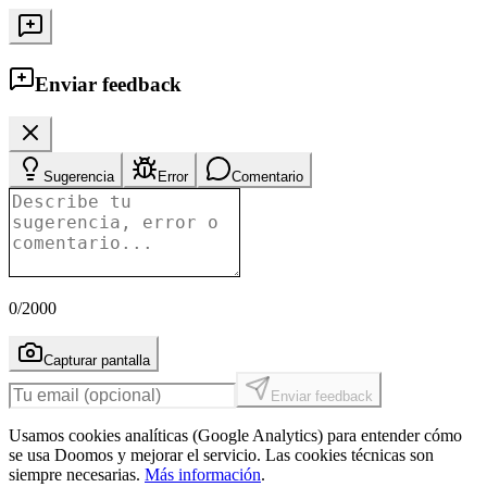
Enviar feedback
Sugerencia
Error
Comentario
0
/2000
Capturar pantalla
Enviar feedback
Usamos cookies analíticas (Google Analytics) para entender cómo
se usa Doomos y mejorar el servicio. Las cookies técnicas son
siempre necesarias.
Más información
.