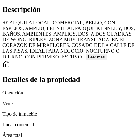
Descripción
SE ALQUILA LOCAL, COMERCIAL, BELLO, CON
ESPEJOS, AMPLIO, FRENTE AL PARQUE KENNEDY, DOS,
BAÑOS, AMBIENTES, AMPLIOS, DOS, A DOS CUADRAS
DE WONG, RIPLEY. ZONA MUY TRANSITADA, EN EL
CORAZON DE MIRAFLORES, COSADO DE LA CALLE DE
LAS PISAS. IDEAL PARA NEGOCIO, NOCTURNO O
DIURNO, CON PERMISO. ESTUVO...
Leer más
Detalles de la propiedad
Operación
Venta
Tipo de inmueble
Local comercial
Área total