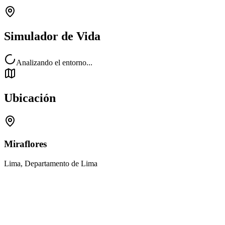
Simulador de Vida
Analizando el entorno...
Ubicación
Miraflores
Lima, Departamento de Lima