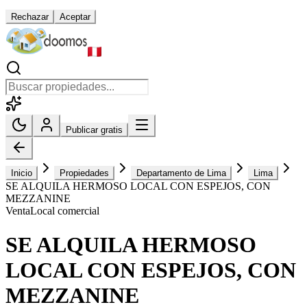
Rechazar
Aceptar
Publicar gratis
Inicio
Propiedades
Departamento de Lima
Lima
SE ALQUILA HERMOSO LOCAL CON ESPEJOS, CON
MEZZANINE
Venta
Local comercial
SE ALQUILA HERMOSO
LOCAL CON ESPEJOS, CON
MEZZANINE