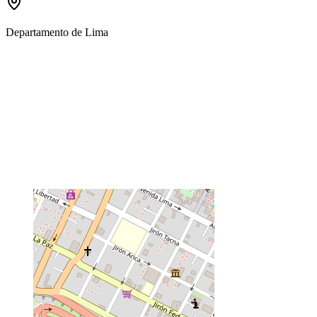
Departamento de Lima