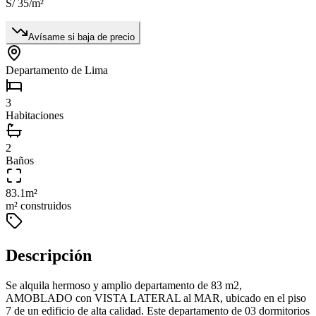
S/ 35
/m²
Avísame si baja de precio
Departamento de Lima
3
Habitaciones
2
Baños
83.1
m²
m² construidos
Descripción
Se alquila hermoso y amplio departamento de 83 m2,
AMOBLADO con VISTA LATERAL al MAR, ubicado en el piso
7 de un edificio de alta calidad. Este departamento de 03 dormitorios