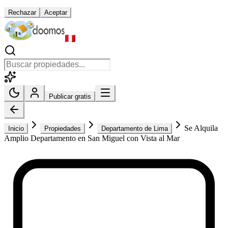
Rechazar
Aceptar
Publicar gratis
Se Alquila
Inicio
Propiedades
Departamento de Lima
Amplio Departamento en San Miguel con Vista al Mar