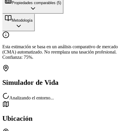
Propiedades comparables (
5
)
Metodología
Esta estimación se basa en un análisis comparativo de mercado
(CMA) automatizado. No reemplaza una tasación profesional.
Confianza:
75
%.
Simulador de Vida
Analizando el entorno...
Ubicación