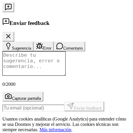
Enviar feedback
Sugerencia
Error
Comentario
0
/2000
Capturar pantalla
Enviar feedback
Usamos cookies analíticas (Google Analytics) para entender cómo
se usa Doomos y mejorar el servicio. Las cookies técnicas son
siempre necesarias.
Más información
.