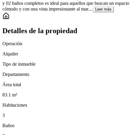
y 02 baños completos es ideal para aquellos que buscan un espacio
cómodo y con una vista impresionante al mar....
Leer más
Detalles de la propiedad
Operación
Alquiler
Tipo de inmueble
Departamento
Área total
83.1
m²
Habitaciones
3
Baños