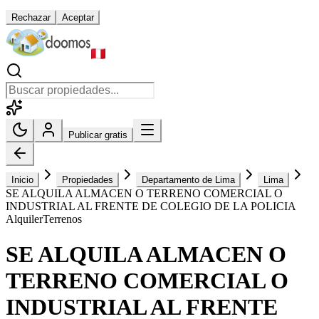
Rechazar
Aceptar
Publicar gratis
Inicio
Propiedades
Departamento de Lima
Lima
SE ALQUILA ALMACEN O TERRENO COMERCIAL O
INDUSTRIAL AL FRENTE DE COLEGIO DE LA POLICIA
Alquiler
Terrenos
SE ALQUILA ALMACEN O
TERRENO COMERCIAL O
INDUSTRIAL AL FRENTE