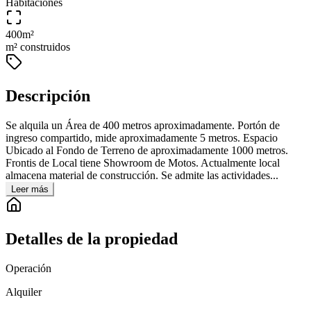
Habitaciones
400
m²
m² construidos
Descripción
Se alquila un Área de 400 metros aproximadamente. Portón de
ingreso compartido, mide aproximadamente 5 metros. Espacio
Ubicado al Fondo de Terreno de aproximadamente 1000 metros.
Frontis de Local tiene Showroom de Motos. Actualmente local
almacena material de construcción. Se admite las actividades...
Leer más
Detalles de la propiedad
Operación
Alquiler