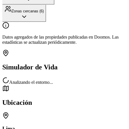
Zonas cercanas (
6
)
Datos agregados de las propiedades publicadas en Doomos. Las
estadísticas se actualizan periódicamente.
Simulador de Vida
Analizando el entorno...
Ubicación
Lima