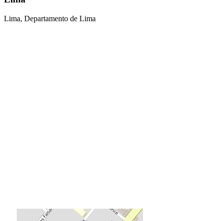
Lima, Departamento de Lima