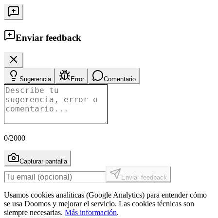
Enviar feedback
Sugerencia
Error
Comentario
0
/2000
Capturar pantalla
Enviar feedback
Usamos cookies analíticas (Google Analytics) para entender cómo
se usa Doomos y mejorar el servicio. Las cookies técnicas son
siempre necesarias.
Más información
.