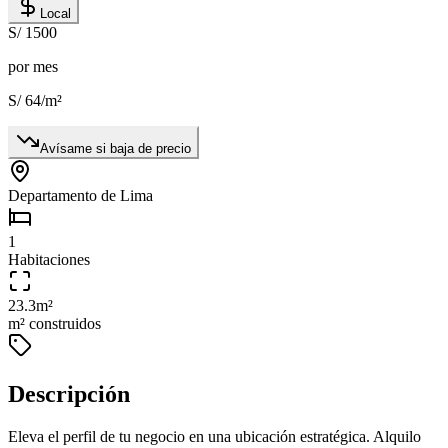
Local
S/ 1500
por mes
S/ 64
/m²
Avísame si baja de precio
Departamento de Lima
1
Habitaciones
23.3
m²
m² construidos
Descripción
Eleva el perfil de tu negocio en una ubicación estratégica. Alquilo