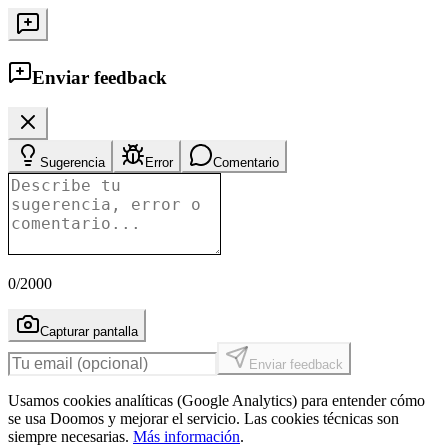
Enviar feedback
Sugerencia
Error
Comentario
0
/2000
Capturar pantalla
Enviar feedback
Usamos cookies analíticas (Google Analytics) para entender cómo
se usa Doomos y mejorar el servicio. Las cookies técnicas son
siempre necesarias.
Más información
.