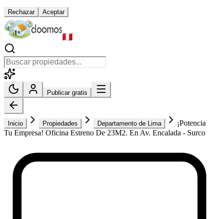
Rechazar
Aceptar
Publicar gratis
¡Potencia
Inicio
Propiedades
Departamento de Lima
Tu Empresa! Oficina Estreno De 23M2. En Av. Encalada - Surco