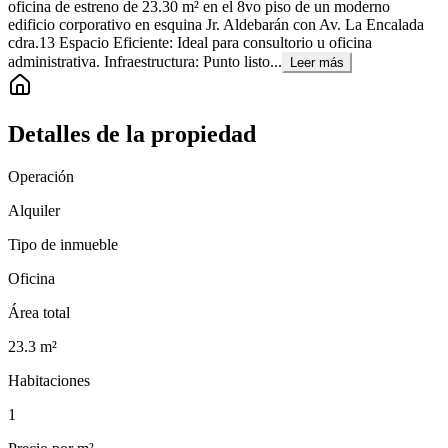
oficina de estreno de 23.30 m² en el 8vo piso de un moderno
edificio corporativo en esquina Jr. Aldebarán con Av. La Encalada
cdra.13 Espacio Eficiente: Ideal para consultorio u oficina
administrativa. Infraestructura: Punto listo...
Leer más
Detalles de la propiedad
Operación
Alquiler
Tipo de inmueble
Oficina
Área total
23.3
m²
Habitaciones
1