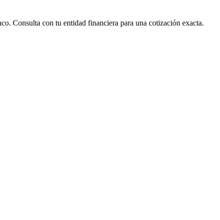
nco. Consulta con tu entidad financiera para una cotización exacta.