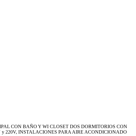
CIPAL CON BAÑO Y WI CLOSET DOS DORMITORIOS CON
 y 220V, INSTALACIONES PARA AIRE ACONDICIONADO