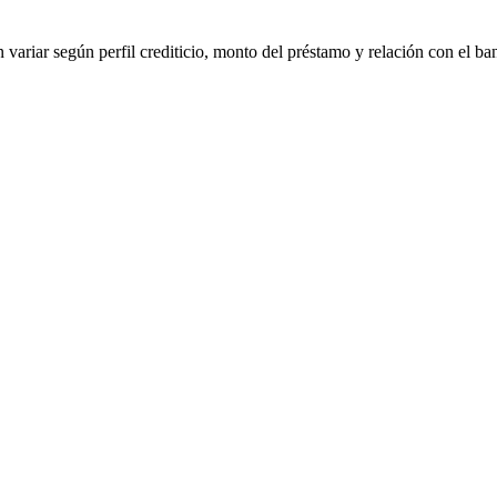
 variar según perfil crediticio, monto del préstamo y relación con el ba