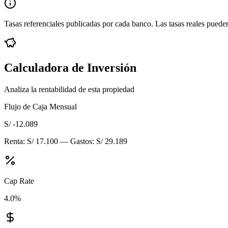
Tasas referenciales publicadas por cada banco. Las tasas reales pueden
Calculadora de Inversión
Analiza la rentabilidad de esta propiedad
Flujo de Caja Mensual
S/ -12.089
Renta:
S/ 17.100
— Gastos:
S/ 29.189
Cap Rate
4.0
%