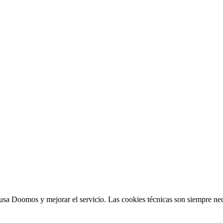
sa Doomos y mejorar el servicio. Las cookies técnicas son siempre nec