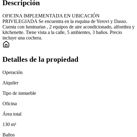
Descripción
OFICINA IMPLEMENTADA EN UBICACIÓN
PRIVILEGIADA Se encuentra en la esquina de Yerovi y Dasso.
Cuenta con luminarias , 2 equipos de aire acondicionado, alfombra y
kitchenette. Tiene vista a la calle, 5 ambientes, 3 baños. Precio
incluye una cochera.
Detalles de la propiedad
Operación
Alquiler
Tipo de inmueble
Oficina
Área total
130
m²
Baños