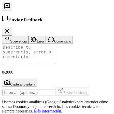
Enviar feedback
Sugerencia
Error
Comentario
0
/2000
Capturar pantalla
Enviar feedback
Usamos cookies analíticas (Google Analytics) para entender cómo
se usa Doomos y mejorar el servicio. Las cookies técnicas son
siempre necesarias.
Más información
.