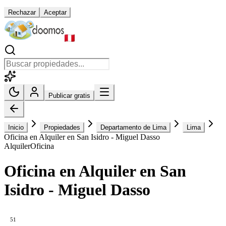
Rechazar
Aceptar
Publicar gratis
Inicio
Propiedades
Departamento de Lima
Lima
Oficina en Alquiler en San Isidro - Miguel Dasso
Alquiler
Oficina
Oficina en Alquiler en San
Isidro - Miguel Dasso
51