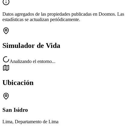
Datos agregados de las propiedades publicadas en Doomos. Las
estadísticas se actualizan periódicamente.
Simulador de Vida
Analizando el entorno...
Ubicación
San Isidro
Lima, Departamento de Lima