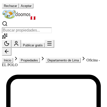
Rechazar
Aceptar
Publicar gratis
Oficina -
Inicio
Propiedades
Departamento de Lima
EL POLO