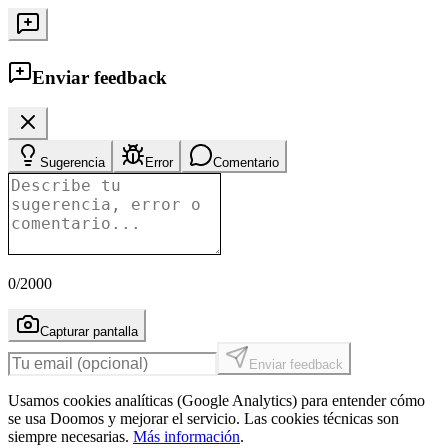
Enviar feedback
Sugerencia
Error
Comentario
0
/2000
Capturar pantalla
Enviar feedback
Usamos cookies analíticas (Google Analytics) para entender cómo
se usa Doomos y mejorar el servicio. Las cookies técnicas son
siempre necesarias.
Más información
.