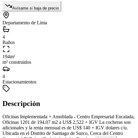
Avísame si baja de precio
Departamento de Lima
4
Baños
194
m²
m² construidos
4
Estacionamientos
Descripción
Oficinas Implementada + Amoblada - Centro Empresarial Encalada,
Oficinas 1201 de 194.07 m2 a US$ 2,522 + IGV La cocheras son
adicionales y la renta mensual es de US$ 140 + IGV dolares c/u.
Ubicada en el Distrito de Santiago de Surco, Cerca del Centro