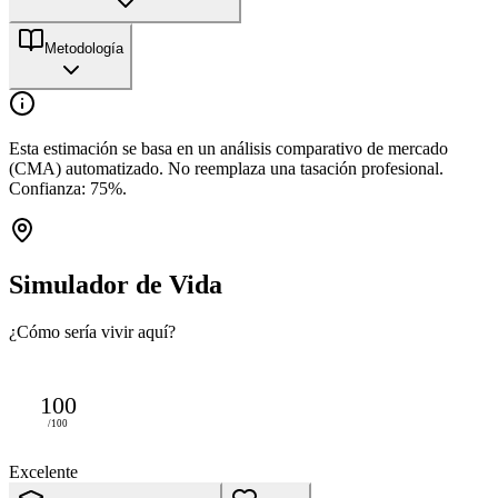
Metodología
Esta estimación se basa en un análisis comparativo de mercado
(CMA) automatizado. No reemplaza una tasación profesional.
Confianza:
75
%.
Simulador de Vida
¿Cómo sería vivir aquí?
100
/100
Excelente