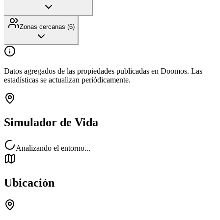
Zonas cercanas (
6
)
Datos agregados de las propiedades publicadas en Doomos. Las
estadísticas se actualizan periódicamente.
Simulador de Vida
Analizando el entorno...
Ubicación