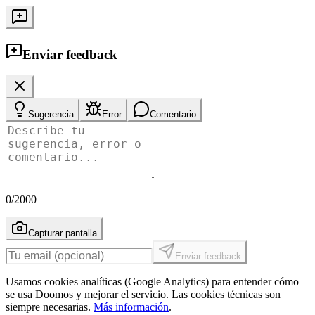
Enviar feedback
Sugerencia
Error
Comentario
0
/2000
Capturar pantalla
Enviar feedback
Usamos cookies analíticas (Google Analytics) para entender cómo
se usa Doomos y mejorar el servicio. Las cookies técnicas son
siempre necesarias.
Más información
.