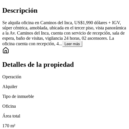
Descripción
Se alquila oficina en Caminos del Inca, US$1,990 dólares + IGV,
súper céntrica, amoblada, ubicada en el tercer piso, vista panorámica
a la Av. Caminos del Inca, cuenta con servicio de recepción, sala de
espera, baño de visitas, vigilancia 24 horas, 02 ascensores. La
oficina cuenta con recepción, 4...
Leer más
Detalles de la propiedad
Operación
Alquiler
Tipo de inmueble
Oficina
Área total
170
m²