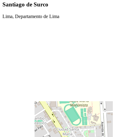
Santiago de Surco
Lima, Departamento de Lima