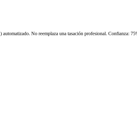
) automatizado. No reemplaza una tasación profesional. Confianza:
75