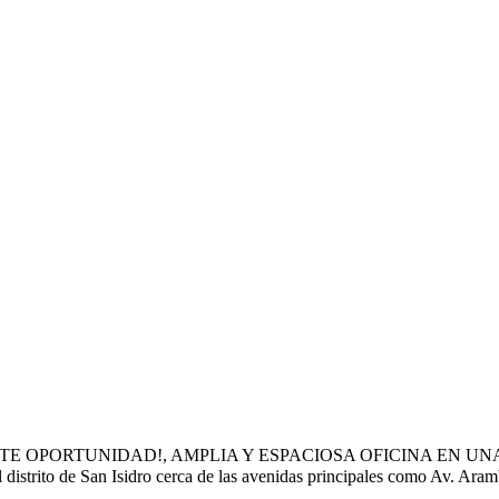
ENTE OPORTUNIDAD!, AMPLIA Y ESPACIOSA OFICINA EN 
to de San Isidro cerca de las avenidas principales como Av. Arambu