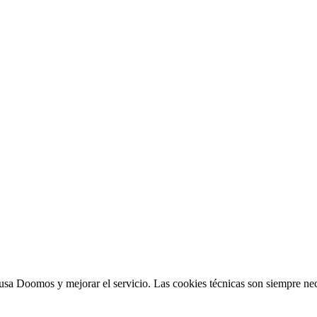
sa Doomos y mejorar el servicio. Las cookies técnicas son siempre nec