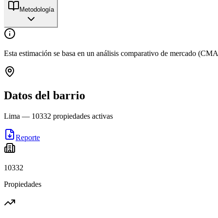
Metodología
Esta estimación se basa en un análisis comparativo de mercado (CMA
Datos del barrio
Lima
—
10332
propiedades activas
Reporte
10332
Propiedades