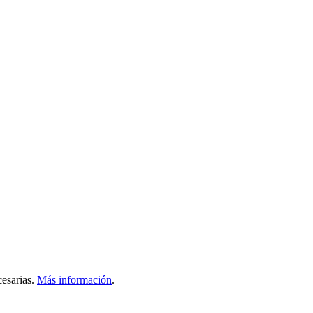
esarias.
Más información
.