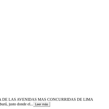
UNA DE LAS AVENIDAS MAS CONCURRIDAS DE LIMA
rú, justo donde el...
Leer más