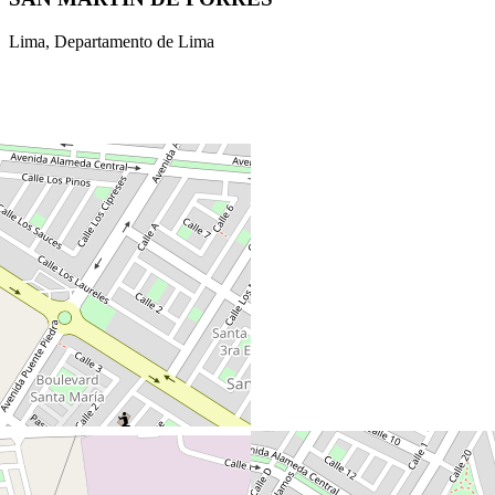
Lima, Departamento de Lima