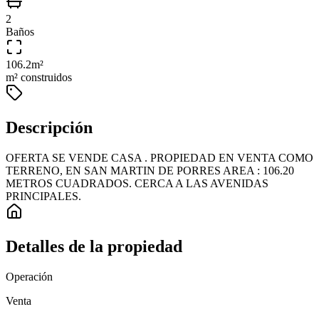
2
Baños
106.2
m²
m² construidos
Descripción
OFERTA SE VENDE CASA . PROPIEDAD EN VENTA COMO
TERRENO, EN SAN MARTIN DE PORRES AREA : 106.20
METROS CUADRADOS. CERCA A LAS AVENIDAS
PRINCIPALES.
Detalles de la propiedad
Operación
Venta