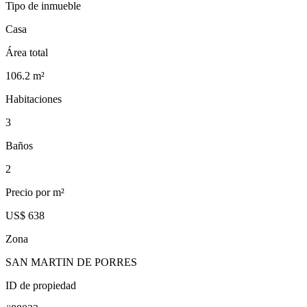
Tipo de inmueble
Casa
Área total
106.2
m²
Habitaciones
3
Baños
2
Precio por m²
US$ 638
Zona
SAN MARTIN DE PORRES
ID de propiedad