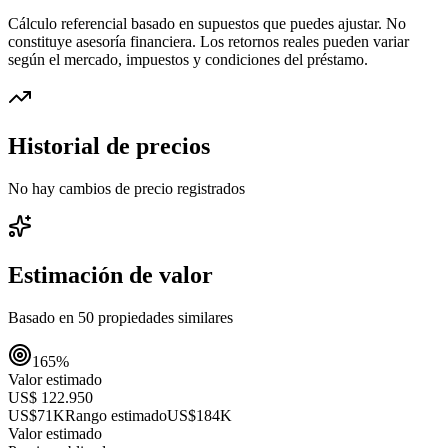
Cálculo referencial basado en supuestos que puedes ajustar. No
constituye asesoría financiera. Los retornos reales pueden variar
según el mercado, impuestos y condiciones del préstamo.
Historial de precios
No hay cambios de precio registrados
Estimación de valor
Basado en
50
propiedades similares
165
%
Valor estimado
US$ 122.950
US$71K
Rango estimado
US$184K
Valor estimado