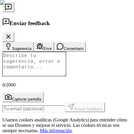
Enviar feedback
Sugerencia
Error
Comentario
0
/2000
Capturar pantalla
Enviar feedback
Usamos cookies analíticas (Google Analytics) para entender cómo
se usa Doomos y mejorar el servicio. Las cookies técnicas son
siempre necesarias.
Más información
.