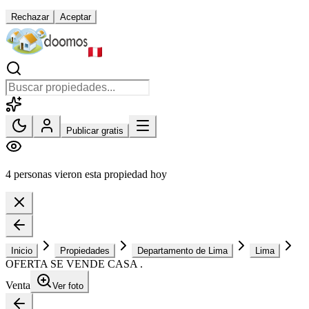
Rechazar
Aceptar
Publicar gratis
4 personas vieron esta propiedad hoy
Inicio
Propiedades
Departamento de Lima
Lima
OFERTA SE VENDE CASA .
Venta
Ver foto