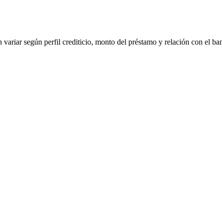
 variar según perfil crediticio, monto del préstamo y relación con el ba