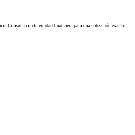
nco. Consulta con tu entidad financiera para una cotización exacta.