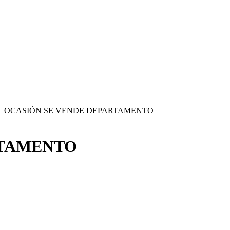
OCASIÓN SE VENDE DEPARTAMENTO
RTAMENTO