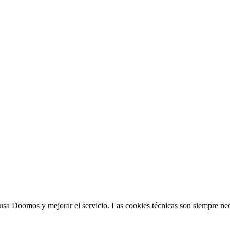
sa Doomos y mejorar el servicio. Las cookies técnicas son siempre nec