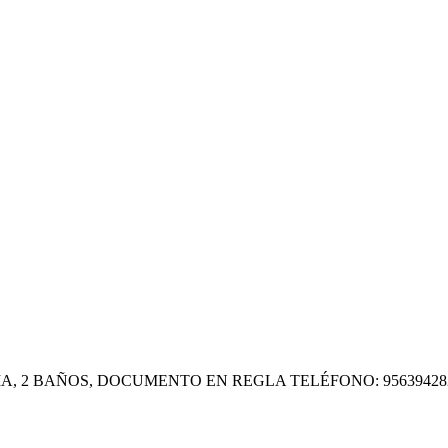
 2 BAÑOS, DOCUMENTO EN REGLA TELÉFONO: 956394282 -