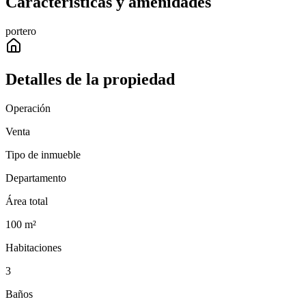
Características y amenidades
portero
Detalles de la propiedad
Operación
Venta
Tipo de inmueble
Departamento
Área total
100
m²
Habitaciones
3
Baños