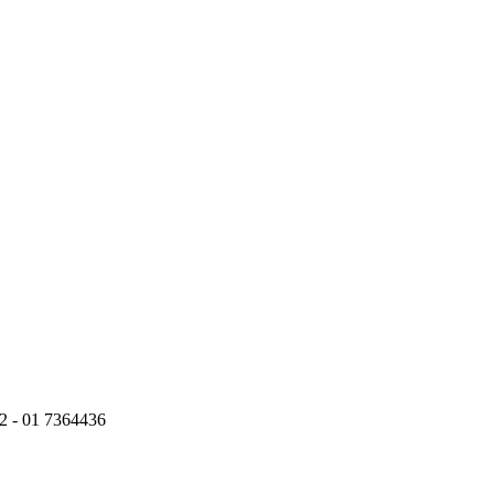
 01 7364436