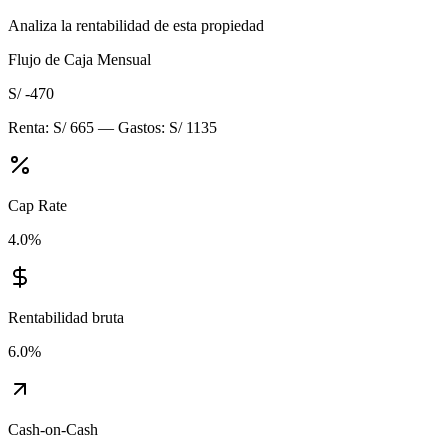
Analiza la rentabilidad de esta propiedad
Flujo de Caja Mensual
S/ -470
Renta:
S/ 665
— Gastos:
S/ 1135
Cap Rate
4.0
%
Rentabilidad bruta
6.0
%
Cash-on-Cash