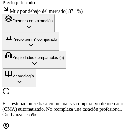
Precio publicado
Muy por debajo del mercado
(
-87.1
%)
Factores de valoración
Precio por m² comparado
Propiedades comparables (
5
)
Metodología
Esta estimación se basa en un análisis comparativo de mercado
(CMA) automatizado. No reemplaza una tasación profesional.
Confianza:
165
%.