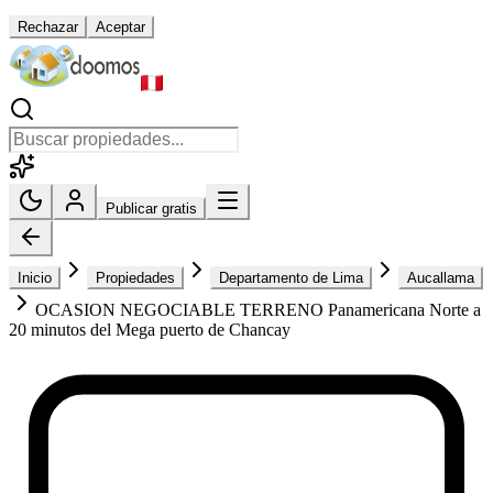
Rechazar
Aceptar
Publicar gratis
Inicio
Propiedades
Departamento de Lima
Aucallama
OCASION NEGOCIABLE TERRENO Panamericana Norte a
20 minutos del Mega puerto de Chancay