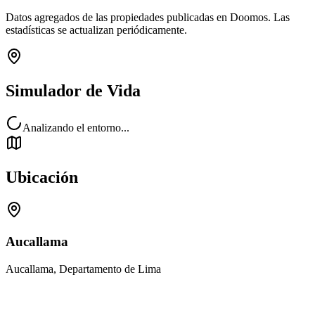
Datos agregados de las propiedades publicadas en Doomos. Las
estadísticas se actualizan periódicamente.
Simulador de Vida
Analizando el entorno...
Ubicación
Aucallama
Aucallama, Departamento de Lima