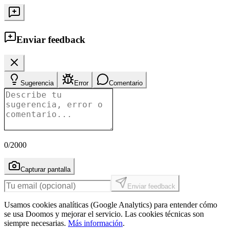
Enviar feedback
Sugerencia
Error
Comentario
0
/2000
Capturar pantalla
Enviar feedback
Usamos cookies analíticas (Google Analytics) para entender cómo
se usa Doomos y mejorar el servicio. Las cookies técnicas son
siempre necesarias.
Más información
.