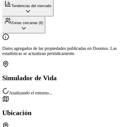
Tendencias del mercado
Zonas cercanas (
6
)
Datos agregados de las propiedades publicadas en Doomos. Las
estadísticas se actualizan periódicamente.
Simulador de Vida
Analizando el entorno...
Ubicación