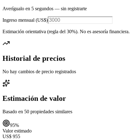
Averígualo en 5 segundos — sin registrarte
Ingreso mensual (
US$
)
Estimación orientativa (regla del 30%
). No es asesoría financiera.
Historial de precios
No hay cambios de precio registrados
Estimación de valor
Basado en
50
propiedades similares
95
%
Valor estimado
US$ 955