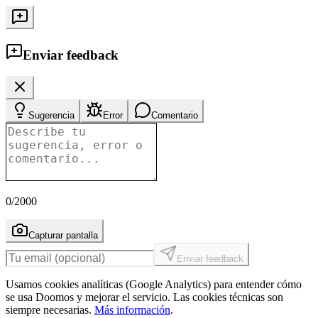
Enviar feedback
Sugerencia
Error
Comentario
0
/2000
Capturar pantalla
Enviar feedback
Usamos cookies analíticas (Google Analytics) para entender cómo
se usa Doomos y mejorar el servicio. Las cookies técnicas son
siempre necesarias.
Más información
.