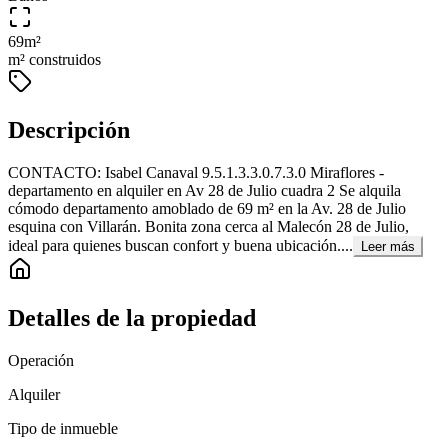
69
m²
m² construidos
Descripción
CONTACTO: Isabel Canaval 9.5.1.3.3.0.7.3.0 Miraflores -
departamento en alquiler en Av 28 de Julio cuadra 2 Se alquila
cómodo departamento amoblado de 69 m² en la Av. 28 de Julio
esquina con Villarán. Bonita zona cerca al Malecón 28 de Julio,
ideal para quienes buscan confort y buena ubicación....
Leer más
Detalles de la propiedad
Operación
Alquiler
Tipo de inmueble