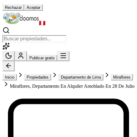
Rechazar
Aceptar
Publicar gratis
Inicio
Propiedades
Departamento de Lima
Miraflores
Miraflores, Departamento En Alquiler Amoblado En 28 De Julio