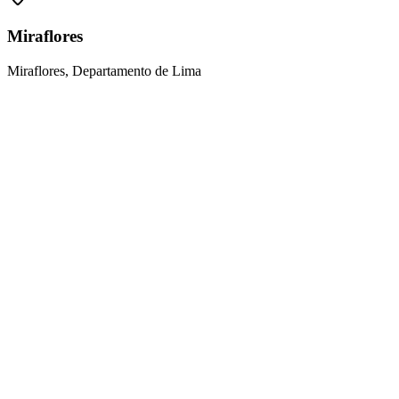
Miraflores
Miraflores, Departamento de Lima