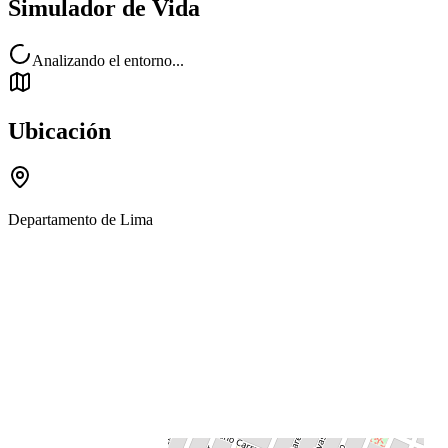
Simulador de Vida
Analizando el entorno...
Ubicación
Departamento de Lima