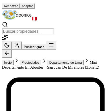
Rechazar
Aceptar
Publicar gratis
Mini
Inicio
Propiedades
Departamento de Lima
Departamento En Alquiler – San Juan De Miraflores (Zona E)