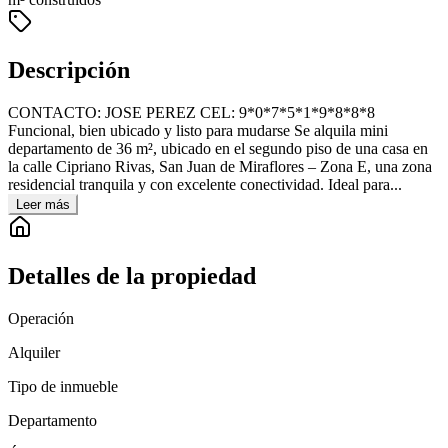
Descripción
CONTACTO: JOSE PEREZ CEL: 9*0*7*5*1*9*8*8*8
Funcional, bien ubicado y listo para mudarse Se alquila mini
departamento de 36 m², ubicado en el segundo piso de una casa en
la calle Cipriano Rivas, San Juan de Miraflores – Zona E, una zona
residencial tranquila y con excelente conectividad. Ideal para...
Leer más
Detalles de la propiedad
Operación
Alquiler
Tipo de inmueble
Departamento