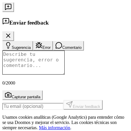
Enviar feedback
Sugerencia
Error
Comentario
0
/2000
Capturar pantalla
Enviar feedback
Usamos cookies analíticas (Google Analytics) para entender cómo
se usa Doomos y mejorar el servicio. Las cookies técnicas son
siempre necesarias.
Más información
.