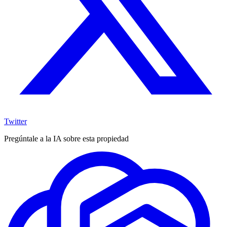
Twitter
Pregúntale a la IA sobre esta propiedad