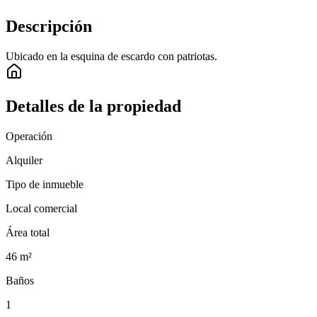
Descripción
Ubicado en la esquina de escardo con patriotas.
Detalles de la propiedad
Operación
Alquiler
Tipo de inmueble
Local comercial
Área total
46
m²
Baños
1