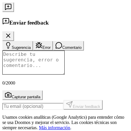
Enviar feedback
Sugerencia
Error
Comentario
0
/2000
Capturar pantalla
Enviar feedback
Usamos cookies analíticas (Google Analytics) para entender cómo
se usa Doomos y mejorar el servicio. Las cookies técnicas son
siempre necesarias.
Más información
.