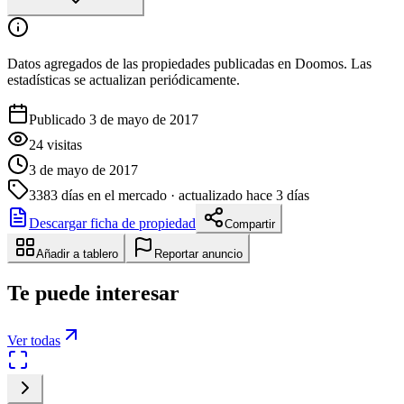
Datos agregados de las propiedades publicadas en Doomos. Las
estadísticas se actualizan periódicamente.
Publicado 3 de mayo de 2017
24
visitas
3 de mayo de 2017
3383
días en el mercado
· actualizado hace 3 días
Descargar ficha de propiedad
Compartir
Añadir a tablero
Reportar anuncio
Te puede interesar
Ver todas