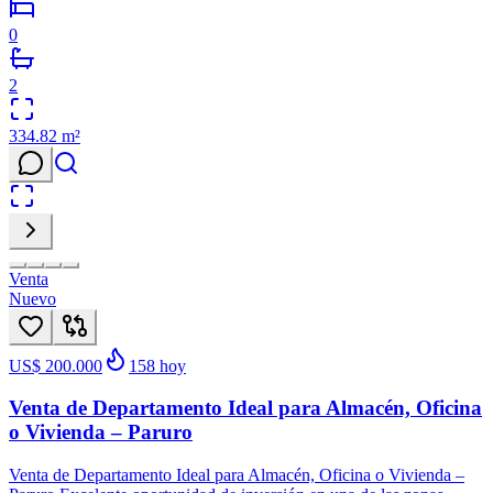
0
2
334.82
m²
Venta
Nuevo
US$ 200.000
158
hoy
Venta de Departamento Ideal para Almacén, Oficina
o Vivienda – Paruro
Venta de Departamento Ideal para Almacén, Oficina o Vivienda –