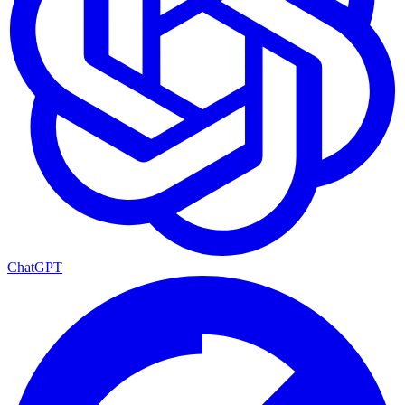
ChatGPT