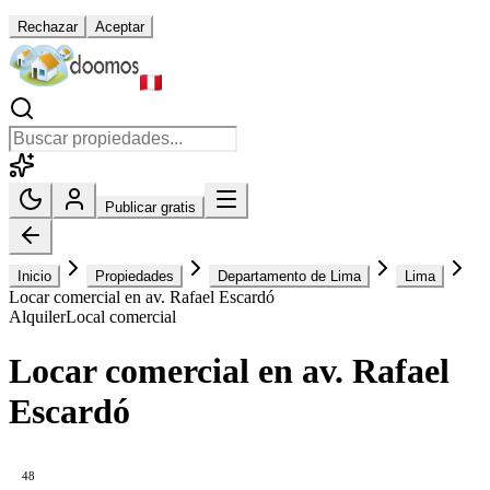
Rechazar
Aceptar
Publicar gratis
Inicio
Propiedades
Departamento de Lima
Lima
Locar comercial en av. Rafael Escardó
Alquiler
Local comercial
Locar comercial en av. Rafael
Escardó
48