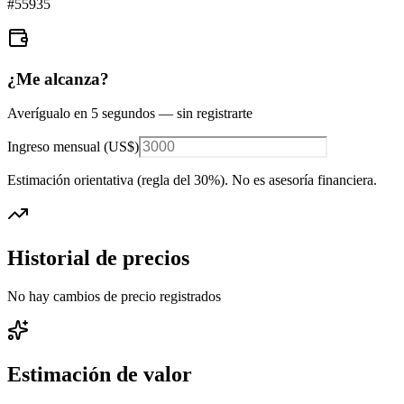
#
55935
¿Me alcanza?
Averígualo en 5 segundos — sin registrarte
Ingreso mensual (
US$
)
Estimación orientativa (regla del 30%
). No es asesoría financiera.
Historial de precios
No hay cambios de precio registrados
Estimación de valor