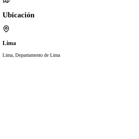
Ubicación
Lima
Lima, Departamento de Lima