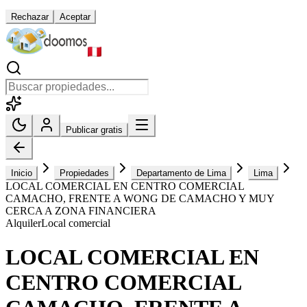
Rechazar
Aceptar
Publicar gratis
Inicio
Propiedades
Departamento de Lima
Lima
LOCAL COMERCIAL EN CENTRO COMERCIAL
CAMACHO, FRENTE A WONG DE CAMACHO Y MUY
CERCA A ZONA FINANCIERA
Alquiler
Local comercial
LOCAL COMERCIAL EN
CENTRO COMERCIAL