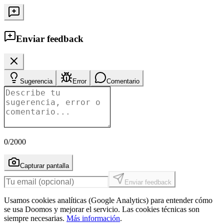
Enviar feedback
Sugerencia
Error
Comentario
0
/2000
Capturar pantalla
Enviar feedback
Usamos cookies analíticas (Google Analytics) para entender cómo
se usa Doomos y mejorar el servicio. Las cookies técnicas son
siempre necesarias.
Más información
.