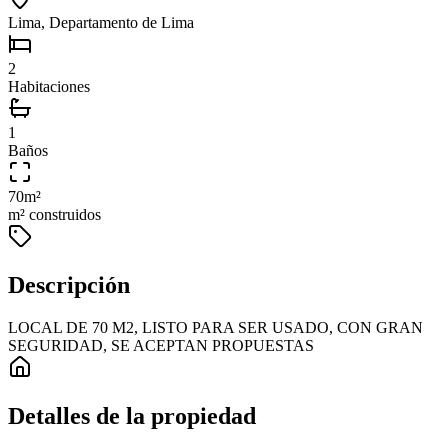
Lima, Departamento de Lima
2
Habitaciones
1
Baños
70
m²
m² construidos
Descripción
LOCAL DE 70 M2, LISTO PARA SER USADO, CON GRAN
SEGURIDAD, SE ACEPTAN PROPUESTAS
Detalles de la propiedad