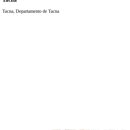
Tacna, Departamento de Tacna