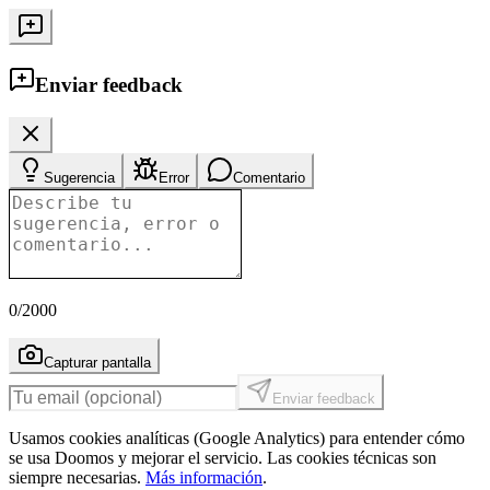
Enviar feedback
Sugerencia
Error
Comentario
0
/2000
Capturar pantalla
Enviar feedback
Usamos cookies analíticas (Google Analytics) para entender cómo
se usa Doomos y mejorar el servicio. Las cookies técnicas son
siempre necesarias.
Más información
.