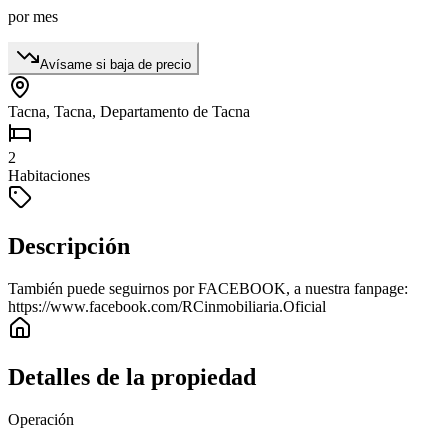
por mes
Avísame si baja de precio
Tacna, Tacna, Departamento de Tacna
2
Habitaciones
Descripción
También puede seguirnos por FACEBOOK, a nuestra fanpage:
https://www.facebook.com/RCinmobiliaria.Oficial
Detalles de la propiedad
Operación