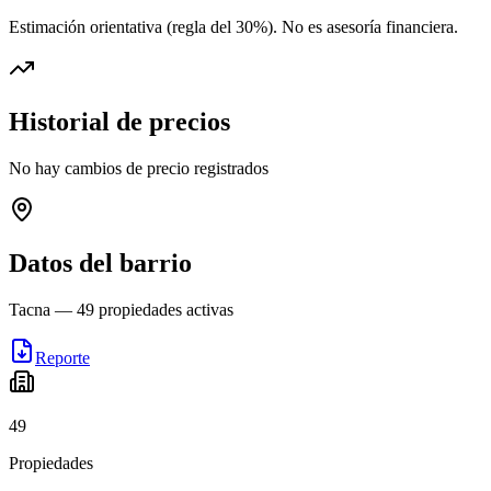
Estimación orientativa (regla del 30%
). No es asesoría financiera.
Historial de precios
No hay cambios de precio registrados
Datos del barrio
Tacna
—
49
propiedades activas
Reporte
49
Propiedades