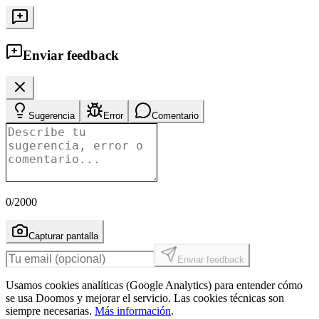
Enviar feedback
Sugerencia
Error
Comentario
0
/2000
Capturar pantalla
Enviar feedback
Usamos cookies analíticas (Google Analytics) para entender cómo
se usa Doomos y mejorar el servicio. Las cookies técnicas son
siempre necesarias.
Más información
.