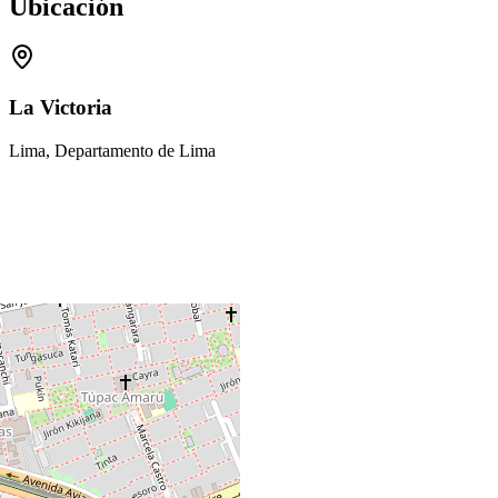
Ubicación
La Victoria
Lima, Departamento de Lima