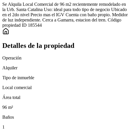
Se Alquila Local Comercial de 96 m2 recientemente remodelado en
la Urb. Santa Catalina Uso: ideal para todo tipo de negocio Ubicado
en el 2do nivel Precio mas el IGV Cuenta con baño propio. Medidor
de luz independiente. Cerca a Gamarra, estacion del tren. Código
propiedad ID 185544
Detalles de la propiedad
Operación
Alquiler
Tipo de inmueble
Local comercial
Área total
96
m²
Baños
1