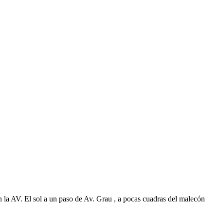
n la AV. El sol a un paso de Av. Grau , a pocas cuadras del malecón