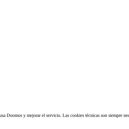
sa Doomos y mejorar el servicio. Las cookies técnicas son siempre nec