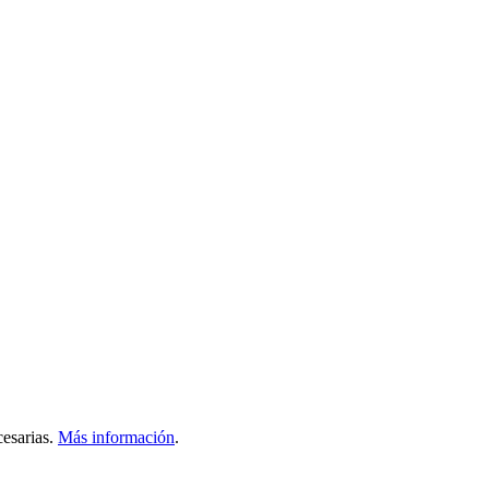
esarias.
Más información
.