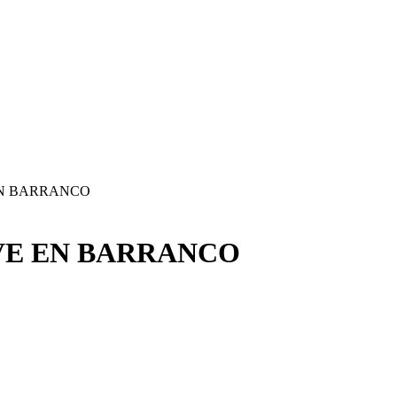
 EN BARRANCO
IVE EN BARRANCO