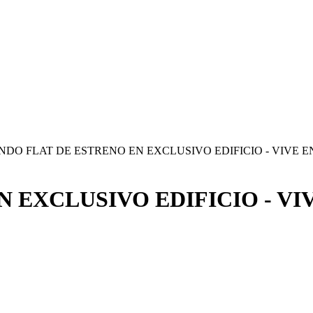
INDO FLAT DE ESTRENO EN EXCLUSIVO EDIFICIO - VIVE
N EXCLUSIVO EDIFICIO - V