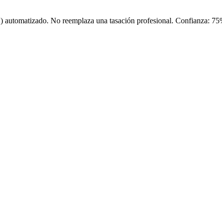
) automatizado. No reemplaza una tasación profesional. Confianza:
75