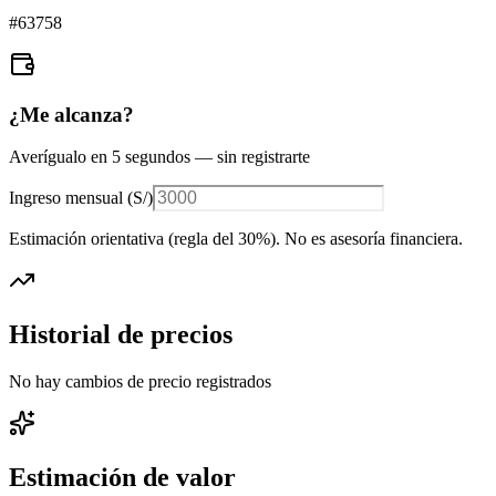
#
63758
¿Me alcanza?
Averígualo en 5 segundos — sin registrarte
Ingreso mensual (
S/
)
Estimación orientativa (regla del 30%
). No es asesoría financiera.
Historial de precios
No hay cambios de precio registrados
Estimación de valor