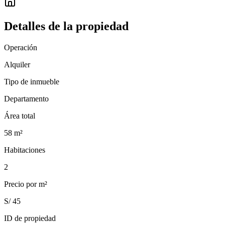
Detalles de la propiedad
Operación
Alquiler
Tipo de inmueble
Departamento
Área total
58
m²
Habitaciones
2
Precio por m²
S/ 45
ID de propiedad