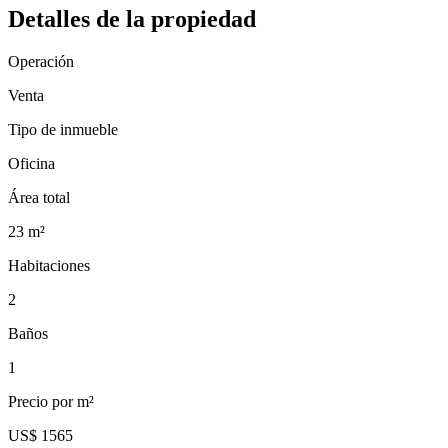
Detalles de la propiedad
Operación
Venta
Tipo de inmueble
Oficina
Área total
23
m²
Habitaciones
2
Baños
1
Precio por m²
US$ 1565