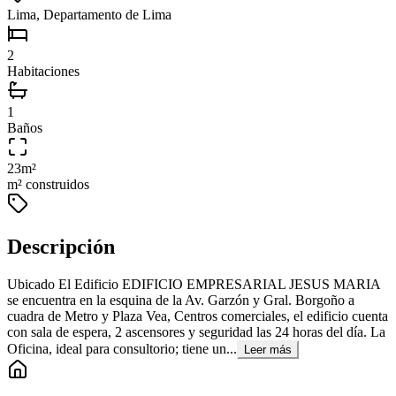
Lima, Departamento de Lima
2
Habitaciones
1
Baños
23
m²
m² construidos
Descripción
Ubicado El Edificio EDIFICIO EMPRESARIAL JESUS MARIA
se encuentra en la esquina de la Av. Garzón y Gral. Borgoño a
cuadra de Metro y Plaza Vea, Centros comerciales, el edificio cuenta
con sala de espera, 2 ascensores y seguridad las 24 horas del día. La
Oficina, ideal para consultorio; tiene un...
Leer más