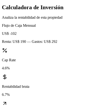
Calculadora de Inversión
Analiza la rentabilidad de esta propiedad
Flujo de Caja Mensual
US$ -102
Renta:
US$ 190
— Gastos:
US$ 292
Cap Rate
4.6
%
Rentabilidad bruta
6.7
%