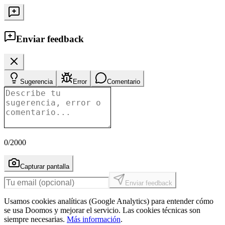
Enviar feedback
Sugerencia
Error
Comentario
0
/2000
Capturar pantalla
Enviar feedback
Usamos cookies analíticas (Google Analytics) para entender cómo
se usa Doomos y mejorar el servicio. Las cookies técnicas son
siempre necesarias.
Más información
.