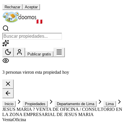
Rechazar
Aceptar
Publicar gratis
3 personas vieron esta propiedad hoy
Inicio
Propiedades
Departamento de Lima
Lima
JESUS MARIA ? VENTA DE OFICINA / CONSULTORIO EN
LA ZONA EMPRESARIAL DE JESUS MARIA
Venta
Oficina