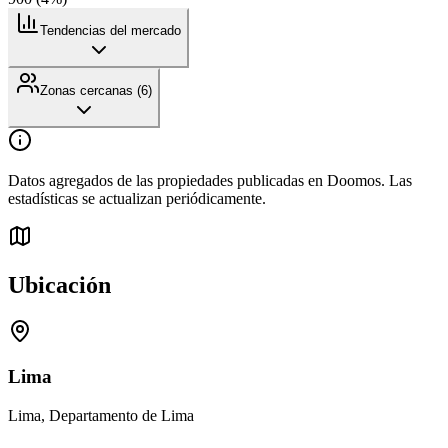
Tendencias del mercado
Zonas cercanas (
6
)
Datos agregados de las propiedades publicadas en Doomos. Las
estadísticas se actualizan periódicamente.
Ubicación
Lima
Lima, Departamento de Lima