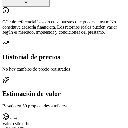
Cálculo referencial basado en supuestos que puedes ajustar. No
constituye asesoría financiera. Los retornos reales pueden variar
según el mercado, impuestos y condiciones del préstamo.
Historial de precios
No hay cambios de precio registrados
Estimación de valor
Basado en
39
propiedades similares
75
%
Valor estimado