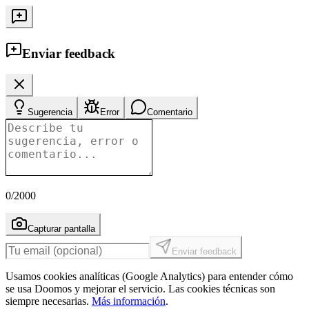
Enviar feedback
Sugerencia
Error
Comentario
0
/2000
Capturar pantalla
Enviar feedback
Usamos cookies analíticas (Google Analytics) para entender cómo
se usa Doomos y mejorar el servicio. Las cookies técnicas son
siempre necesarias.
Más información
.