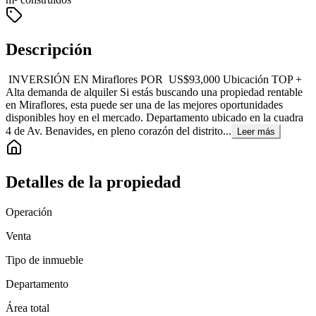
Descripción
INVERSIÓN EN Miraflores POR US$93,000 Ubicación TOP +
Alta demanda de alquiler Si estás buscando una propiedad rentable
en Miraflores, esta puede ser una de las mejores oportunidades
disponibles hoy en el mercado. Departamento ubicado en la cuadra
4 de Av. Benavides, en pleno corazón del distrito...
Leer más
Detalles de la propiedad
Operación
Venta
Tipo de inmueble
Departamento
Área total