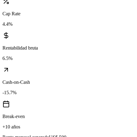
Cap Rate
4.4
%
Rentabilidad bruta
6.5
%
Cash-on-Cash
-15.7
%
Break-even
+10 años