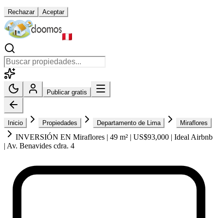
Rechazar
Aceptar
Publicar gratis
Inicio
Propiedades
Departamento de Lima
Miraflores
INVERSIÓN EN Miraflores | 49 m² | US$93,000 | Ideal Airbnb
| Av. Benavides cdra. 4