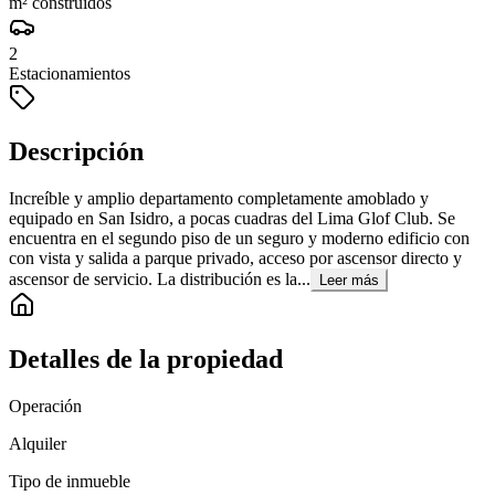
m² construidos
2
Estacionamientos
Descripción
Increíble y amplio departamento completamente amoblado y
equipado en San Isidro, a pocas cuadras del Lima Glof Club. Se
encuentra en el segundo piso de un seguro y moderno edificio con
con vista y salida a parque privado, acceso por ascensor directo y
ascensor de servicio. La distribución es la...
Leer más
Detalles de la propiedad
Operación
Alquiler
Tipo de inmueble