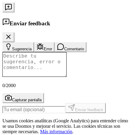
Enviar feedback
Sugerencia
Error
Comentario
0
/2000
Capturar pantalla
Enviar feedback
Usamos cookies analíticas (Google Analytics) para entender cómo
se usa Doomos y mejorar el servicio. Las cookies técnicas son
siempre necesarias.
Más información
.