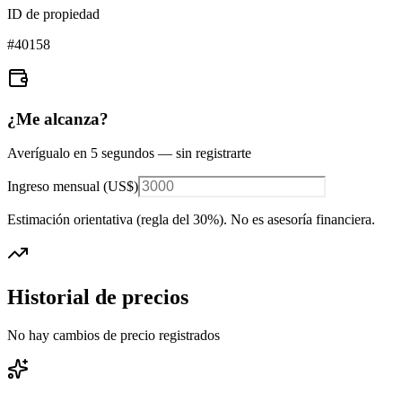
ID de propiedad
#
40158
¿Me alcanza?
Averígualo en 5 segundos — sin registrarte
Ingreso mensual (
US$
)
Estimación orientativa (regla del 30%
). No es asesoría financiera.
Historial de precios
No hay cambios de precio registrados