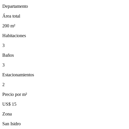
Departamento
Área total
200
m²
Habitaciones
3
Baños
3
Estacionamientos
2
Precio por m²
US$ 15
Zona
San Isidro