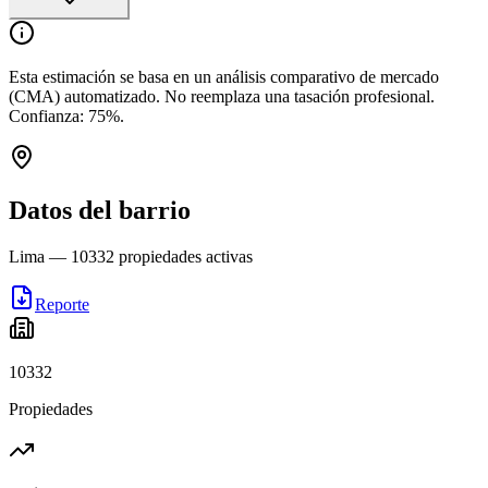
Esta estimación se basa en un análisis comparativo de mercado
(CMA) automatizado. No reemplaza una tasación profesional.
Confianza:
75
%.
Datos del barrio
Lima
—
10332
propiedades activas
Reporte
10332
Propiedades