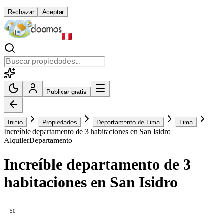
Rechazar
Aceptar
Publicar gratis
Inicio
Propiedades
Departamento de Lima
Lima
Increíble departamento de 3 habitaciones en San Isidro
Alquiler
Departamento
Increíble departamento de 3
habitaciones en San Isidro
50