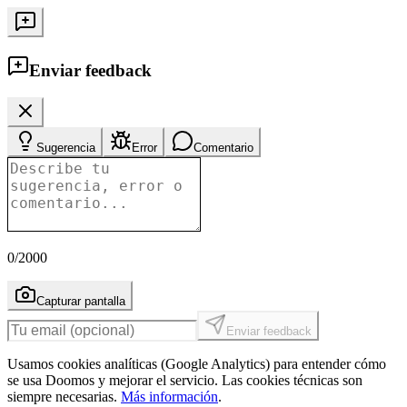
Enviar feedback
Sugerencia
Error
Comentario
0
/2000
Capturar pantalla
Enviar feedback
Usamos cookies analíticas (Google Analytics) para entender cómo
se usa Doomos y mejorar el servicio. Las cookies técnicas son
siempre necesarias.
Más información
.