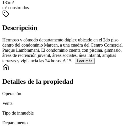
135
m²
m² construidos
Descripción
Hermoso y cómodo departamento dúplex ubicado en el 2do piso
dentro del condominio Marcan, a una cuadra del Centro Comercial
Parque Lambramani. El condominio cuenta con piscina, gimnasio,
áreas de recreación juvenil, áreas sociales, área infantil, amplias
terrazas y vigilancia las 24 horas. A 15...
Leer más
Detalles de la propiedad
Operación
Venta
Tipo de inmueble
Departamento