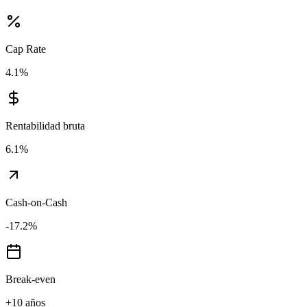
Cap Rate
4.1
%
Rentabilidad bruta
6.1
%
Cash-on-Cash
-17.2
%
Break-even
+10 años