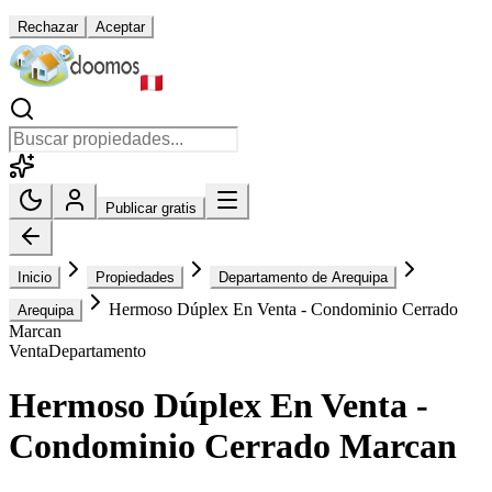
Rechazar
Aceptar
Publicar gratis
Inicio
Propiedades
Departamento de Arequipa
Hermoso Dúplex En Venta - Condominio Cerrado
Arequipa
Marcan
Venta
Departamento
Hermoso Dúplex En Venta -
Condominio Cerrado Marcan