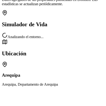
estadísticas se actualizan periódicamente.
Simulador de Vida
Analizando el entorno...
Ubicación
Arequipa
Arequipa, Departamento de Arequipa