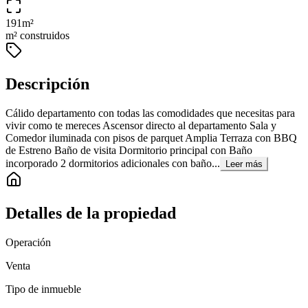
191
m²
m² construidos
Descripción
Cálido departamento con todas las comodidades que necesitas para
vivir como te mereces Ascensor directo al departamento Sala y
Comedor iluminada con pisos de parquet Amplia Terraza con BBQ
de Estreno Baño de visita Dormitorio principal con Baño
incorporado 2 dormitorios adicionales con baño...
Leer más
Detalles de la propiedad
Operación
Venta
Tipo de inmueble