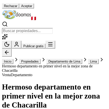
Rechazar
Aceptar
Publicar gratis
Inicio
Propiedades
Departamento de Lima
Lima
Hermoso departamento en primer nivel en la mejor zona de
Chacarilla
Venta
Departamento
Hermoso departamento en
primer nivel en la mejor zona
de Chacarilla