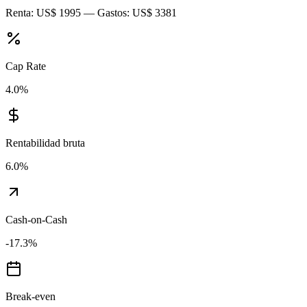
Renta:
US$ 1995
— Gastos:
US$ 3381
Cap Rate
4.0
%
Rentabilidad bruta
6.0
%
Cash-on-Cash
-17.3
%
Break-even