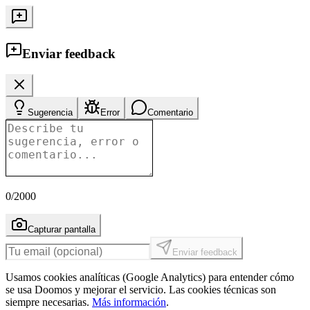
Enviar feedback
Sugerencia
Error
Comentario
0
/2000
Capturar pantalla
Enviar feedback
Usamos cookies analíticas (Google Analytics) para entender cómo
se usa Doomos y mejorar el servicio. Las cookies técnicas son
siempre necesarias.
Más información
.