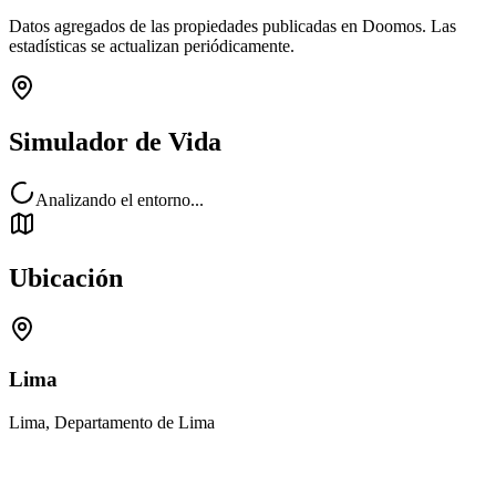
Datos agregados de las propiedades publicadas en Doomos. Las
estadísticas se actualizan periódicamente.
Simulador de Vida
Analizando el entorno...
Ubicación
Lima
Lima, Departamento de Lima