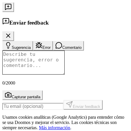
Enviar feedback
Sugerencia
Error
Comentario
0
/2000
Capturar pantalla
Enviar feedback
Usamos cookies analíticas (Google Analytics) para entender cómo
se usa Doomos y mejorar el servicio. Las cookies técnicas son
siempre necesarias.
Más información
.