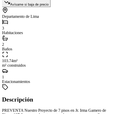
Avísame si baja de precio
Departamento de Lima
3
Habitaciones
2
Baños
103.74
m²
m² construidos
1
Estacionamientos
Descripción
PREVENTA Nuestro Proyecto de 7 pisos en Jr. Irma Gamero de