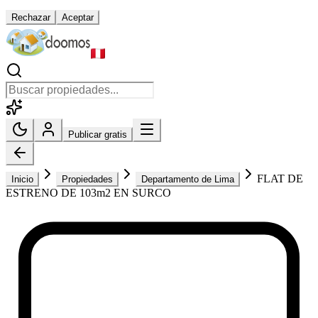
Rechazar
Aceptar
Publicar gratis
FLAT DE
Inicio
Propiedades
Departamento de Lima
ESTRENO DE 103m2 EN SURCO