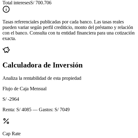
Total intereses
S/ 700.706
Tasas referenciales publicadas por cada banco. Las tasas reales
pueden variar según perfil crediticio, monto del préstamo y relación
con el banco. Consulta con tu entidad financiera para una cotización
exacta.
Calculadora de Inversión
Analiza la rentabilidad de esta propiedad
Flujo de Caja Mensual
S/ -2964
Renta:
S/ 4085
— Gastos:
S/ 7049
Cap Rate