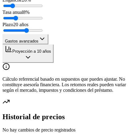
Tasa anual
8
%
Plazo
20
años
Gastos avanzados
Proyección a 10 años
Cálculo referencial basado en supuestos que puedes ajustar. No
constituye asesoría financiera. Los retornos reales pueden variar
según el mercado, impuestos y condiciones del préstamo.
Historial de precios
No hay cambios de precio registrados