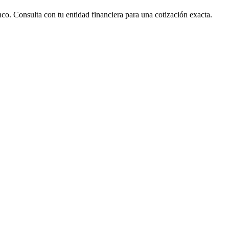
nco. Consulta con tu entidad financiera para una cotización exacta.