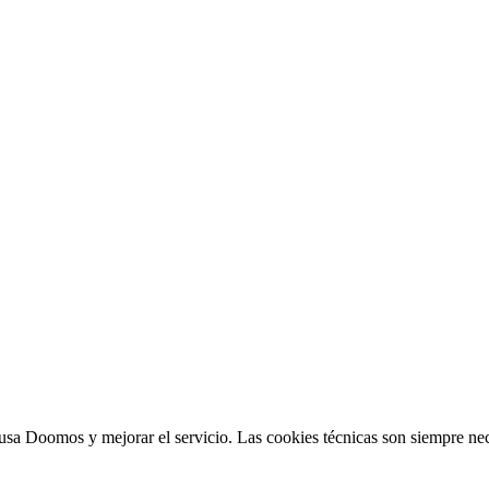
sa Doomos y mejorar el servicio. Las cookies técnicas son siempre nec