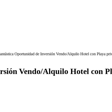
antástica Oportunidad de Inversión Vendo/Alquilo Hotel con Playa pri
rsión Vendo/Alquilo Hotel con P