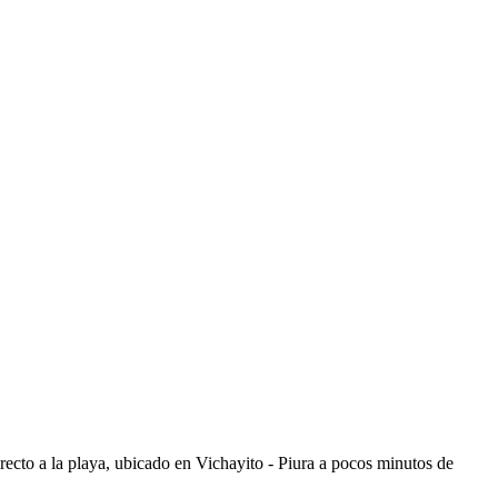
cto a la playa, ubicado en Vichayito - Piura a pocos minutos de