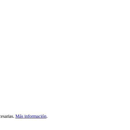
esarias.
Más información
.