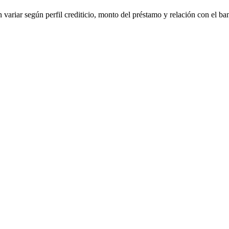
 variar según perfil crediticio, monto del préstamo y relación con el ba