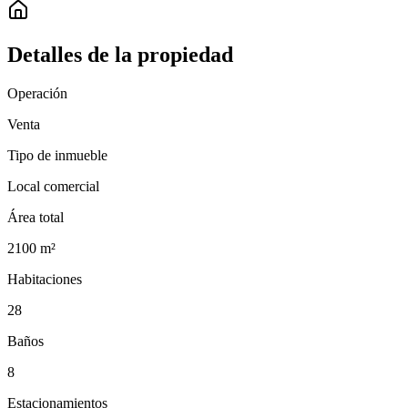
Detalles de la propiedad
Operación
Venta
Tipo de inmueble
Local comercial
Área total
2100
m²
Habitaciones
28
Baños
8
Estacionamientos