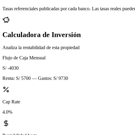
Tasas referenciales publicadas por cada banco. Las tasas reales pueden
Calculadora de Inversión
Analiza la rentabilidad de esta propiedad
Flujo de Caja Mensual
S/ -4030
Renta:
S/ 5700
— Gastos:
S/ 9730
Cap Rate
4.0
%