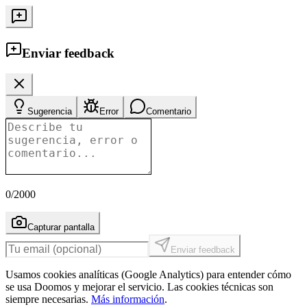
Enviar feedback
Sugerencia
Error
Comentario
0
/2000
Capturar pantalla
Enviar feedback
Usamos cookies analíticas (Google Analytics) para entender cómo
se usa Doomos y mejorar el servicio. Las cookies técnicas son
siempre necesarias.
Más información
.