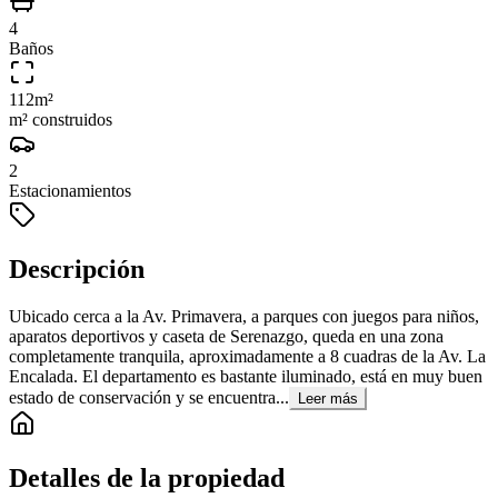
4
Baños
112
m²
m² construidos
2
Estacionamientos
Descripción
Ubicado cerca a la Av. Primavera, a parques con juegos para niños,
aparatos deportivos y caseta de Serenazgo, queda en una zona
completamente tranquila, aproximadamente a 8 cuadras de la Av. La
Encalada. El departamento es bastante iluminado, está en muy buen
estado de conservación y se encuentra...
Leer más
Detalles de la propiedad