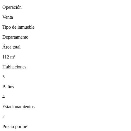
Operación
Venta
Tipo de inmueble
Departamento
Área total
112
m²
Habitaciones
5
Baños
4
Estacionamientos
2
Precio por m²