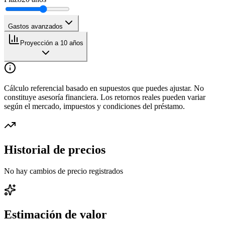
Gastos avanzados
Proyección a 10 años
Cálculo referencial basado en supuestos que puedes ajustar. No
constituye asesoría financiera. Los retornos reales pueden variar
según el mercado, impuestos y condiciones del préstamo.
Historial de precios
No hay cambios de precio registrados
Estimación de valor