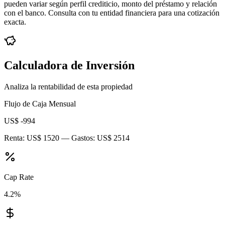
pueden variar según perfil crediticio, monto del préstamo y relación
con el banco. Consulta con tu entidad financiera para una cotización
exacta.
Calculadora de Inversión
Analiza la rentabilidad de esta propiedad
Flujo de Caja Mensual
US$ -994
Renta:
US$ 1520
— Gastos:
US$ 2514
Cap Rate
4.2
%