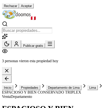
Rechazar
Aceptar
Publicar gratis
3 personas vieron esta propiedad hoy
Inicio
Propiedades
Departamento de Lima
Lima
ESPACIOSO Y BIEN CONSERVADO TRIPLEX
Venta
Departamento