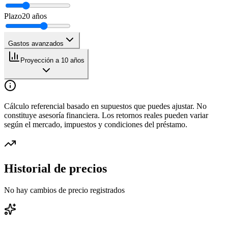
Plazo
20
años
Gastos avanzados
Proyección a 10 años
Cálculo referencial basado en supuestos que puedes ajustar. No
constituye asesoría financiera. Los retornos reales pueden variar
según el mercado, impuestos y condiciones del préstamo.
Historial de precios
No hay cambios de precio registrados