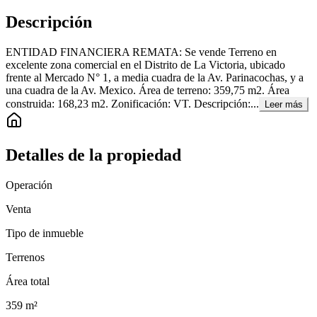
Descripción
ENTIDAD FINANCIERA REMATA: Se vende Terreno en
excelente zona comercial en el Distrito de La Victoria, ubicado
frente al Mercado N° 1, a media cuadra de la Av. Parinacochas, y a
una cuadra de la Av. Mexico. Área de terreno: 359,75 m2. Área
construida: 168,23 m2. Zonificación: VT. Descripción:...
Leer más
Detalles de la propiedad
Operación
Venta
Tipo de inmueble
Terrenos
Área total
359
m²