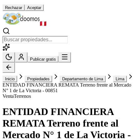
Rechazar
Aceptar
Publicar gratis
Inicio
Propiedades
Departamento de Lima
Lima
ENTIDAD FINANCIERA REMATA Terreno frente al Mercado
N° 1 de La Victoria - 00851
Venta
Terrenos
ENTIDAD FINANCIERA
REMATA Terreno frente al
Mercado N° 1 de La Victoria -