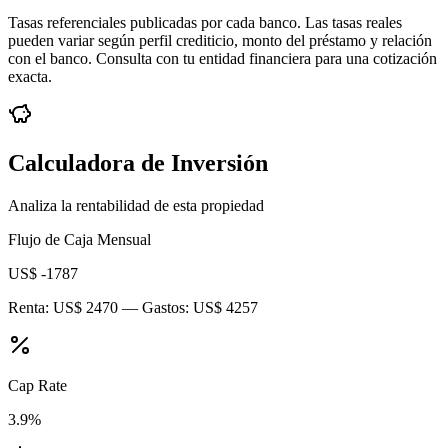
Tasas referenciales publicadas por cada banco. Las tasas reales
pueden variar según perfil crediticio, monto del préstamo y relación
con el banco. Consulta con tu entidad financiera para una cotización
exacta.
Calculadora de Inversión
Analiza la rentabilidad de esta propiedad
Flujo de Caja Mensual
US$ -1787
Renta:
US$ 2470
— Gastos:
US$ 4257
Cap Rate
3.9
%