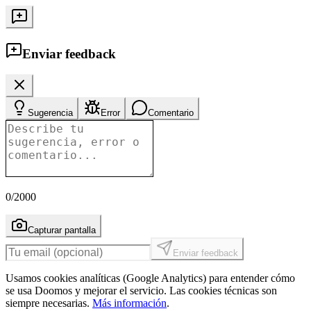
Enviar feedback
Sugerencia
Error
Comentario
0
/2000
Capturar pantalla
Enviar feedback
Usamos cookies analíticas (Google Analytics) para entender cómo
se usa Doomos y mejorar el servicio. Las cookies técnicas son
siempre necesarias.
Más información
.