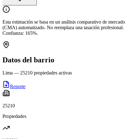
Esta estimación se basa en un análisis comparativo de mercado
(CMA) automatizado. No reemplaza una tasación profesional.
Confianza:
165
%.
Datos del barrio
Lima
—
25210
propiedades activas
Reporte
25210
Propiedades