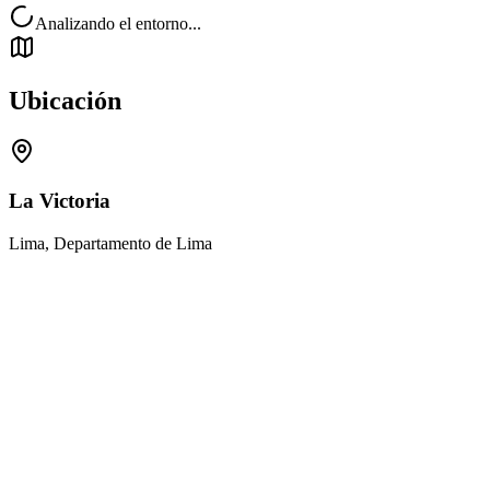
Analizando el entorno...
Ubicación
La Victoria
Lima, Departamento de Lima