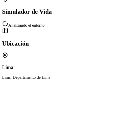
Simulador de Vida
Analizando el entorno...
Ubicación
Lima
Lima, Departamento de Lima