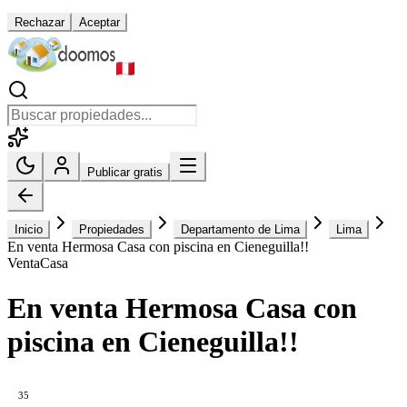
Rechazar
Aceptar
Publicar gratis
Inicio
Propiedades
Departamento de Lima
Lima
En venta Hermosa Casa con piscina en Cieneguilla!!
Venta
Casa
En venta Hermosa Casa con
piscina en Cieneguilla!!
35