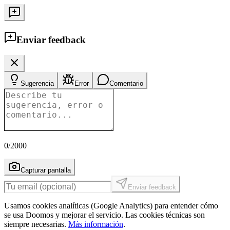
Enviar feedback
Sugerencia
Error
Comentario
0
/2000
Capturar pantalla
Enviar feedback
Usamos cookies analíticas (Google Analytics) para entender cómo
se usa Doomos y mejorar el servicio. Las cookies técnicas son
siempre necesarias.
Más información
.