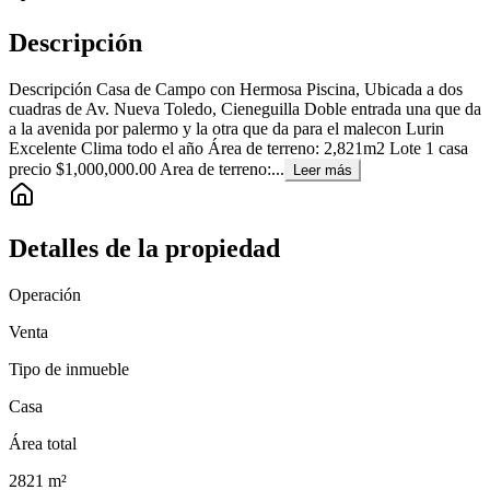
Descripción
Descripción Casa de Campo con Hermosa Piscina, Ubicada a dos
cuadras de Av. Nueva Toledo, Cieneguilla Doble entrada una que da
a la avenida por palermo y la otra que da para el malecon Lurin
Excelente Clima todo el año Área de terreno: 2,821m2 Lote 1 casa
precio $1,000,000.00 Area de terreno:...
Leer más
Detalles de la propiedad
Operación
Venta
Tipo de inmueble
Casa
Área total
2821
m²