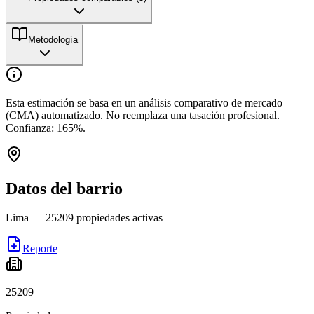
Metodología
Esta estimación se basa en un análisis comparativo de mercado
(CMA) automatizado. No reemplaza una tasación profesional.
Confianza:
165
%.
Datos del barrio
Lima
—
25209
propiedades activas
Reporte
25209