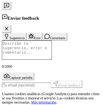
Enviar feedback
Sugerencia
Error
Comentario
0
/2000
Capturar pantalla
Enviar feedback
Usamos cookies analíticas (Google Analytics) para entender cómo
se usa Doomos y mejorar el servicio. Las cookies técnicas son
siempre necesarias.
Más información
.