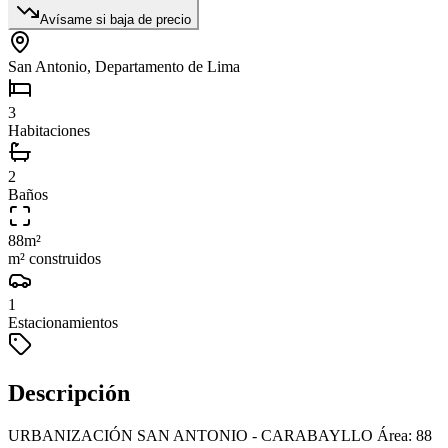
Avísame si baja de precio
San Antonio, Departamento de Lima
3
Habitaciones
2
Baños
88
m²
m² construidos
1
Estacionamientos
Descripción
URBANIZACIÓN SAN ANTONIO - CARABAYLLO Área: 88