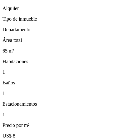
Alquiler
Tipo de inmueble
Departamento
Área total
65
m²
Habitaciones
1
Baños
1
Estacionamientos
1
Precio por m²
US$ 8