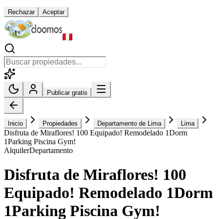
Rechazar
Aceptar
Publicar gratis
Inicio
Propiedades
Departamento de Lima
Lima
Disfruta de Miraflores! 100 Equipado! Remodelado 1Dorm
1Parking Piscina Gym!
Alquiler
Departamento
Disfruta de Miraflores! 100
Equipado! Remodelado 1Dorm
1Parking Piscina Gym!