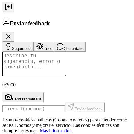
Enviar feedback
Sugerencia
Error
Comentario
0
/2000
Capturar pantalla
Enviar feedback
Usamos cookies analíticas (Google Analytics) para entender cómo
se usa Doomos y mejorar el servicio. Las cookies técnicas son
siempre necesarias.
Más información
.