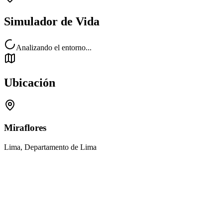
Simulador de Vida
Analizando el entorno...
Ubicación
Miraflores
Lima, Departamento de Lima