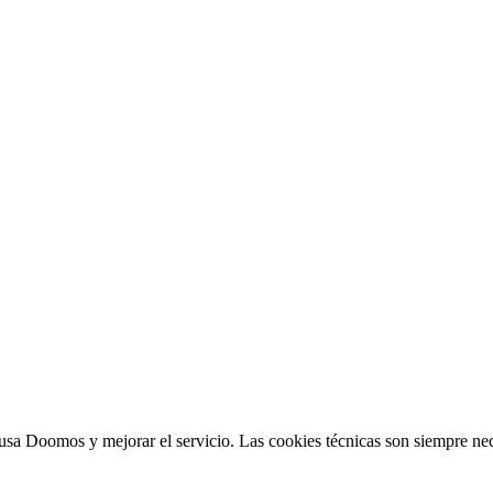
sa Doomos y mejorar el servicio. Las cookies técnicas son siempre nec