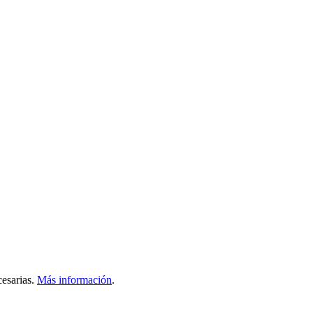
esarias.
Más información
.