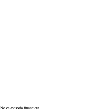
 No es asesoría financiera.