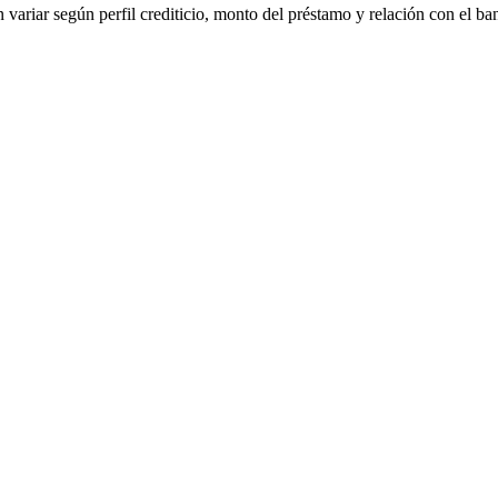
 variar según perfil crediticio, monto del préstamo y relación con el ba