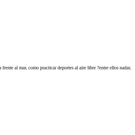
ente al mar, como practicar deportes al aire libre ?entre ellos nadar,