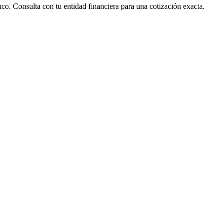
nco. Consulta con tu entidad financiera para una cotización exacta.