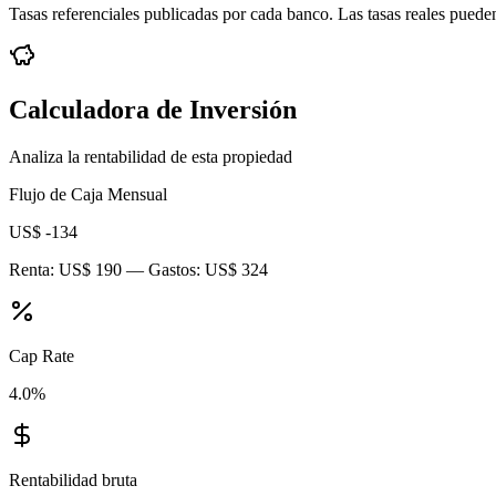
Tasas referenciales publicadas por cada banco. Las tasas reales pueden
Calculadora de Inversión
Analiza la rentabilidad de esta propiedad
Flujo de Caja Mensual
US$ -134
Renta:
US$ 190
— Gastos:
US$ 324
Cap Rate
4.0
%
Rentabilidad bruta