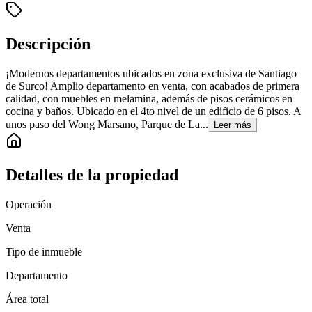
Descripción
¡Modernos departamentos ubicados en zona exclusiva de Santiago
de Surco! Amplio departamento en venta, con acabados de primera
calidad, con muebles en melamina, además de pisos cerámicos en
cocina y baños. Ubicado en el 4to nivel de un edificio de 6 pisos. A
unos paso del Wong Marsano, Parque de La...
Leer más
Detalles de la propiedad
Operación
Venta
Tipo de inmueble
Departamento
Área total