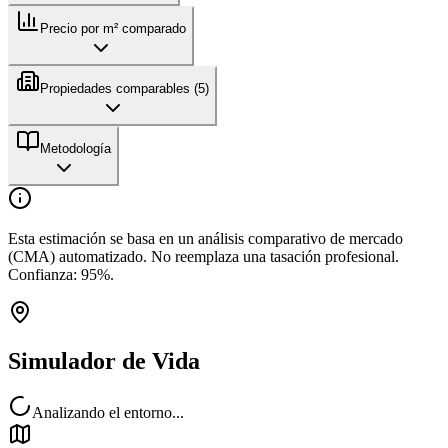
Precio por m² comparado
Propiedades comparables (
5
)
Metodología
Esta estimación se basa en un análisis comparativo de mercado
(CMA) automatizado. No reemplaza una tasación profesional.
Confianza:
95
%.
Simulador de Vida
Analizando el entorno...