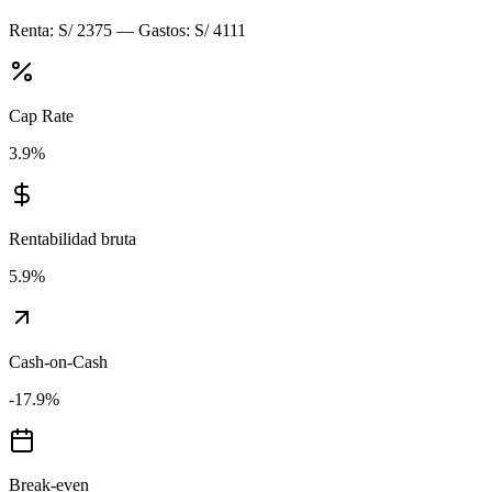
Renta:
S/ 2375
— Gastos:
S/ 4111
Cap Rate
3.9
%
Rentabilidad bruta
5.9
%
Cash-on-Cash
-17.9
%
Break-even