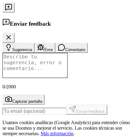
Enviar feedback
Sugerencia
Error
Comentario
0
/2000
Capturar pantalla
Enviar feedback
Usamos cookies analíticas (Google Analytics) para entender cómo
se usa Doomos y mejorar el servicio. Las cookies técnicas son
siempre necesarias.
Más información
.