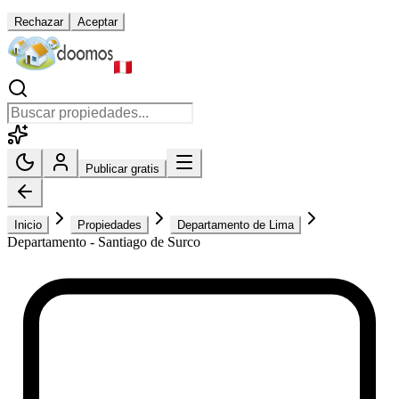
Rechazar
Aceptar
Publicar gratis
Inicio
Propiedades
Departamento de Lima
Departamento - Santiago de Surco