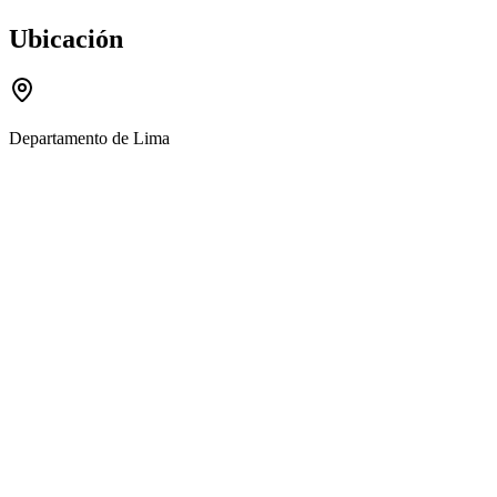
Ubicación
Departamento de Lima