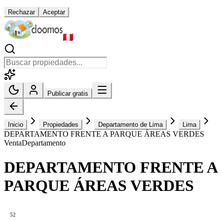
Rechazar
Aceptar
Publicar gratis
Inicio
Propiedades
Departamento de Lima
Lima
DEPARTAMENTO FRENTE A PARQUE ÁREAS VERDES
Venta
Departamento
DEPARTAMENTO FRENTE A
PARQUE ÁREAS VERDES
52