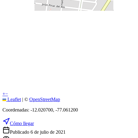
+
−
Leaflet
|
©
OpenStreetMap
Coordenadas:
-12.020700
,
-77.061200
Cómo llegar
Publicado 6 de julio de 2021