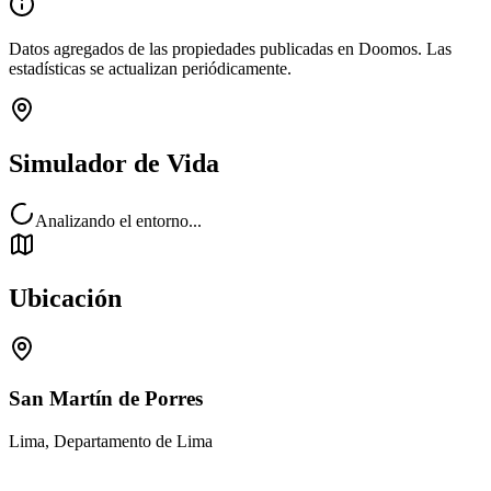
Datos agregados de las propiedades publicadas en Doomos. Las
estadísticas se actualizan periódicamente.
Simulador de Vida
Analizando el entorno...
Ubicación
San Martín de Porres
Lima, Departamento de Lima