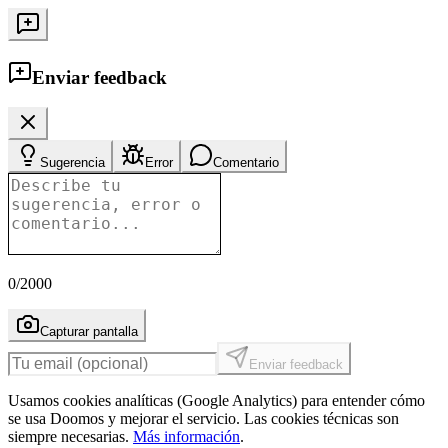
Enviar feedback
Sugerencia
Error
Comentario
0
/2000
Capturar pantalla
Enviar feedback
Usamos cookies analíticas (Google Analytics) para entender cómo
se usa Doomos y mejorar el servicio. Las cookies técnicas son
siempre necesarias.
Más información
.