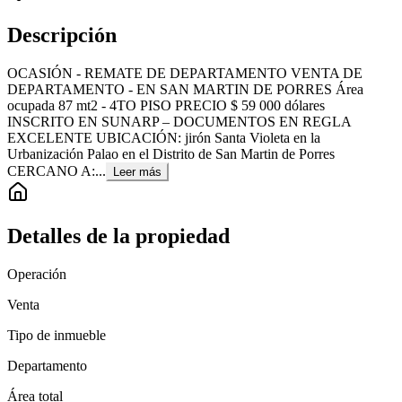
Descripción
OCASIÓN - REMATE DE DEPARTAMENTO VENTA DE
DEPARTAMENTO - EN SAN MARTIN DE PORRES Área
ocupada 87 mt2 - 4TO PISO PRECIO $ 59 000 dólares
INSCRITO EN SUNARP – DOCUMENTOS EN REGLA
EXCELENTE UBICACIÓN: jirón Santa Violeta en la
Urbanización Palao en el Distrito de San Martin de Porres
CERCANO A:...
Leer más
Detalles de la propiedad
Operación
Venta
Tipo de inmueble
Departamento
Área total