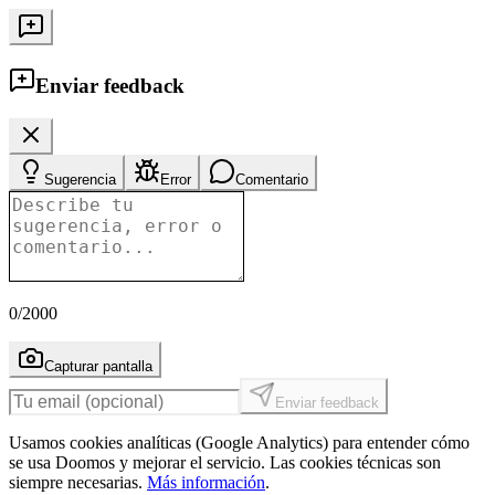
Enviar feedback
Sugerencia
Error
Comentario
0
/2000
Capturar pantalla
Enviar feedback
Usamos cookies analíticas (Google Analytics) para entender cómo
se usa Doomos y mejorar el servicio. Las cookies técnicas son
siempre necesarias.
Más información
.