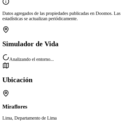
Datos agregados de las propiedades publicadas en Doomos. Las
estadísticas se actualizan periódicamente.
Simulador de Vida
Analizando el entorno...
Ubicación
Miraflores
Lima, Departamento de Lima