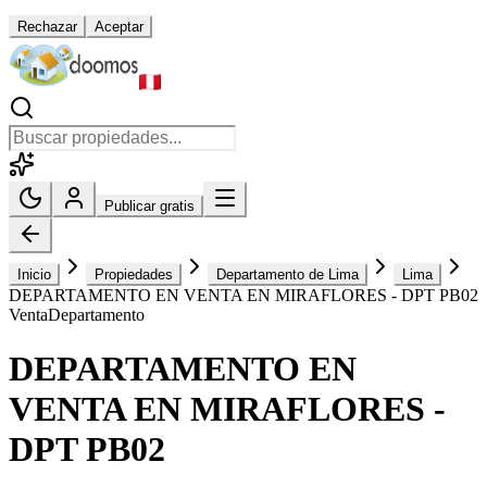
Rechazar
Aceptar
Publicar gratis
Inicio
Propiedades
Departamento de Lima
Lima
DEPARTAMENTO EN VENTA EN MIRAFLORES - DPT PB02
Venta
Departamento
DEPARTAMENTO EN
VENTA EN MIRAFLORES -
DPT PB02