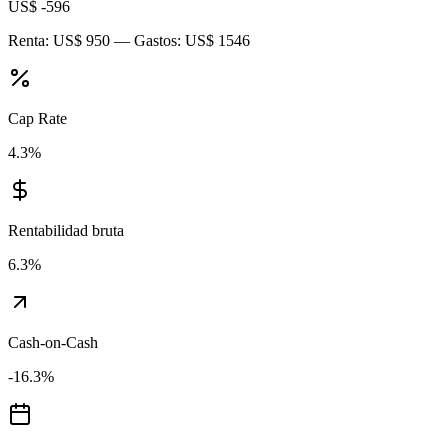
US$ -596
Renta:
US$ 950
— Gastos:
US$ 1546
Cap Rate
4.3
%
Rentabilidad bruta
6.3
%
Cash-on-Cash
-16.3
%