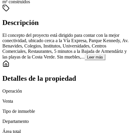
m² construidos
Descripción
El concepto del proyecto está dirigido para contar con la mejor
conectividad, ubicado cerca a la Vía Expresa, Parque Kennedy, Av.
Benavides, Colegios, Institutos, Universidades, Centros
Comerciales, Restaurantes, 5 minutos a la Bajada de Armendáriz y
las playas de la Costa Verde. Sin muebles,...
Leer más
Detalles de la propiedad
Operación
Venta
Tipo de inmueble
Departamento
Área total