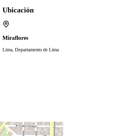
Ubicación
Miraflores
Lima, Departamento de Lima