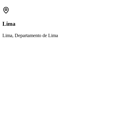
Lima
Lima, Departamento de Lima