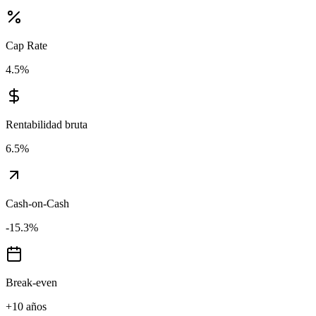
Cap Rate
4.5
%
Rentabilidad bruta
6.5
%
Cash-on-Cash
-15.3
%
Break-even
+10 años