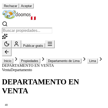
Rechazar
Aceptar
Publicar gratis
Inicio
Propiedades
Departamento de Lima
Lima
DEPARTAMENTO EN VENTA
Venta
Departamento
DEPARTAMENTO EN
VENTA
48