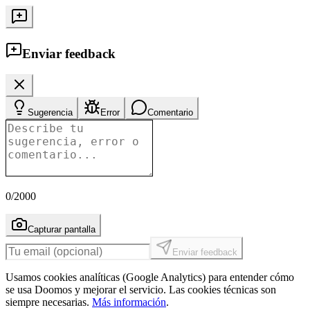
Enviar feedback
Sugerencia
Error
Comentario
0
/2000
Capturar pantalla
Enviar feedback
Usamos cookies analíticas (Google Analytics) para entender cómo
se usa Doomos y mejorar el servicio. Las cookies técnicas son
siempre necesarias.
Más información
.