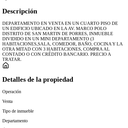
Descripción
DEPARTAMENTO EN VENTA EN UN CUARTO PISO DE
UN EDIFICIO UBICADO EN LA AV. MARCO POLO
DISTRITO DE SAN MARTIN DE PORRES, INMUEBLE
DIVIDIDO EN UN MINI DEPARTAMENTO (3
HABITACIONES,SALA, COMEDOR, BAÑO, COCINA Y LA
OTRA MITAD CON 3 HABITACIONES, COMPRA AL
CONTADO O CON CRÉDITO BANCARIO. PRECIO A
TRATAR.
Detalles de la propiedad
Operación
Venta
Tipo de inmueble
Departamento