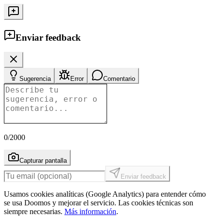
Enviar feedback
Sugerencia
Error
Comentario
0
/2000
Capturar pantalla
Enviar feedback
Usamos cookies analíticas (Google Analytics) para entender cómo
se usa Doomos y mejorar el servicio. Las cookies técnicas son
siempre necesarias.
Más información
.