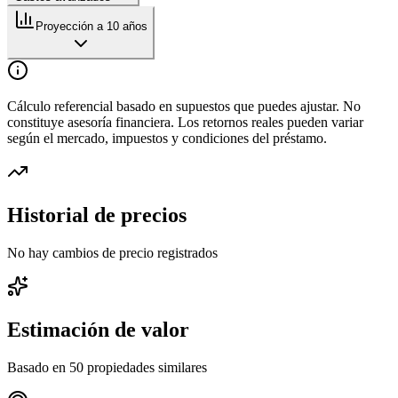
Proyección a 10 años
Cálculo referencial basado en supuestos que puedes ajustar. No
constituye asesoría financiera. Los retornos reales pueden variar
según el mercado, impuestos y condiciones del préstamo.
Historial de precios
No hay cambios de precio registrados
Estimación de valor
Basado en
50
propiedades similares