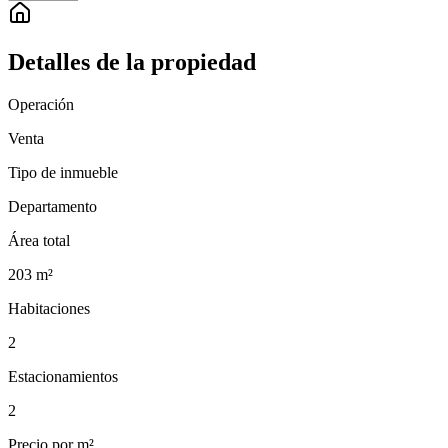
Detalles de la propiedad
Operación
Venta
Tipo de inmueble
Departamento
Área total
203
m²
Habitaciones
2
Estacionamientos
2
Precio por m²