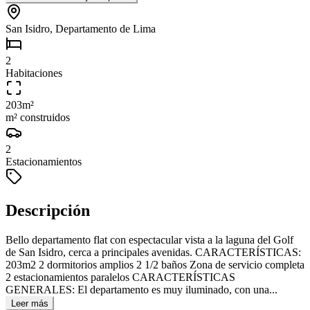
San Isidro, Departamento de Lima
2
Habitaciones
203
m²
m² construidos
2
Estacionamientos
Descripción
Bello departamento flat con espectacular vista a la laguna del Golf
de San Isidro, cerca a principales avenidas. CARACTERÍSTICAS:
203m2 2 dormitorios amplios 2 1/2 baños Zona de servicio completa
2 estacionamientos paralelos CARACTERÍSTICAS
GENERALES: El departamento es muy iluminado, con una...
Leer más