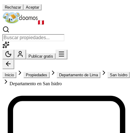
Rechazar
Aceptar
Publicar gratis
Inicio
Propiedades
Departamento de Lima
San Isidro
Departamento en San Isidro