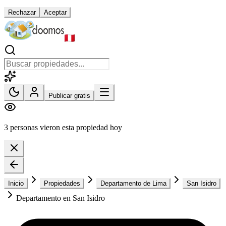
Rechazar
Aceptar
Publicar gratis
3 personas vieron esta propiedad hoy
Inicio
Propiedades
Departamento de Lima
San Isidro
Departamento en San Isidro