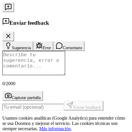
Enviar feedback
Sugerencia
Error
Comentario
0
/2000
Capturar pantalla
Enviar feedback
Usamos cookies analíticas (Google Analytics) para entender cómo
se usa Doomos y mejorar el servicio. Las cookies técnicas son
siempre necesarias.
Más información
.