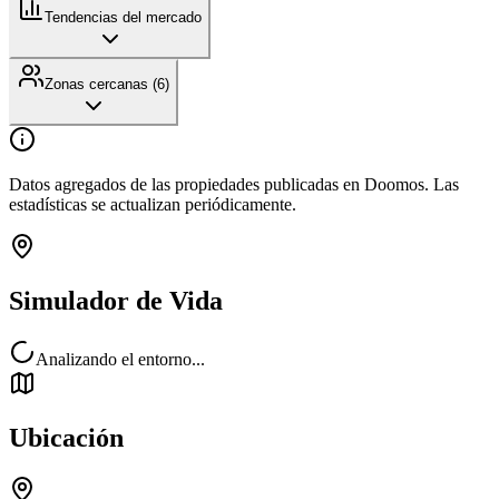
Tendencias del mercado
Zonas cercanas (
6
)
Datos agregados de las propiedades publicadas en Doomos. Las
estadísticas se actualizan periódicamente.
Simulador de Vida
Analizando el entorno...
Ubicación