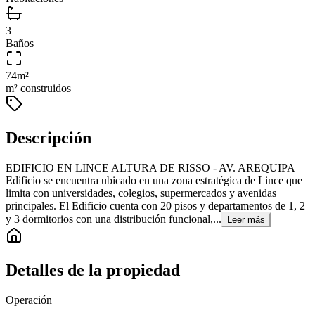
3
Baños
74
m²
m² construidos
Descripción
EDIFICIO EN LINCE ALTURA DE RISSO - AV. AREQUIPA
Edificio se encuentra ubicado en una zona estratégica de Lince que
limita con universidades, colegios, supermercados y avenidas
principales. El Edificio cuenta con 20 pisos y departamentos de 1, 2
y 3 dormitorios con una distribución funcional,...
Leer más
Detalles de la propiedad
Operación