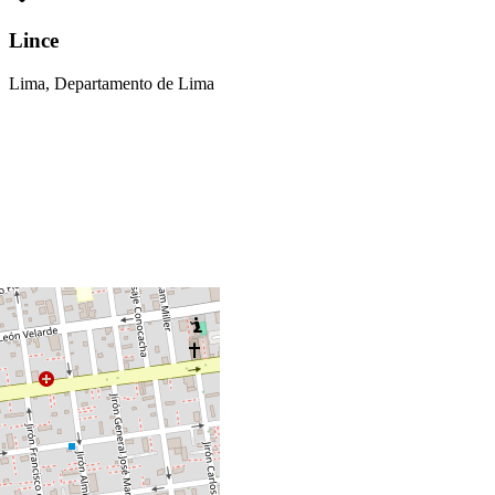
Lince
Lima, Departamento de Lima