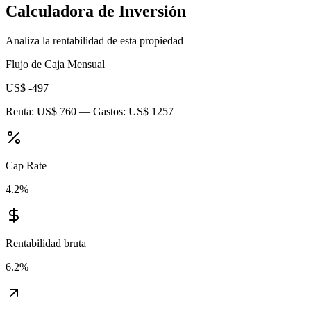
Calculadora de Inversión
Analiza la rentabilidad de esta propiedad
Flujo de Caja Mensual
US$ -497
Renta:
US$ 760
— Gastos:
US$ 1257
Cap Rate
4.2
%
Rentabilidad bruta
6.2
%