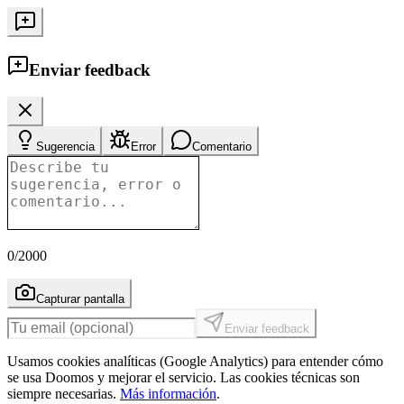
Enviar feedback
Sugerencia
Error
Comentario
0
/2000
Capturar pantalla
Enviar feedback
Usamos cookies analíticas (Google Analytics) para entender cómo
se usa Doomos y mejorar el servicio. Las cookies técnicas son
siempre necesarias.
Más información
.