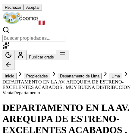
Rechazar
Aceptar
Publicar gratis
Inicio
Propiedades
Departamento de Lima
Lima
DEPARTAMENTO EN LA AV. AREQUIPA DE ESTRENO-
EXCELENTES ACABADOS . MUY BUENA DISTRIBUCION
Venta
Departamento
DEPARTAMENTO EN LA AV.
AREQUIPA DE ESTRENO-
EXCELENTES ACABADOS .