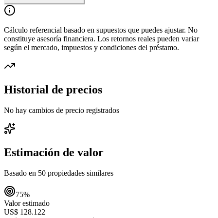
Cálculo referencial basado en supuestos que puedes ajustar. No
constituye asesoría financiera. Los retornos reales pueden variar
según el mercado, impuestos y condiciones del préstamo.
Historial de precios
No hay cambios de precio registrados
Estimación de valor
Basado en
50
propiedades similares
75
%
Valor estimado
US$ 128.122