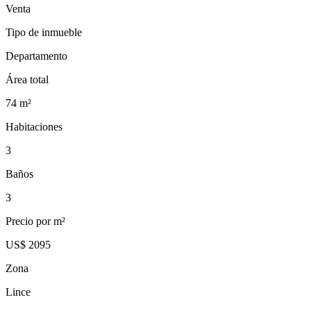
Venta
Tipo de inmueble
Departamento
Área total
74
m²
Habitaciones
3
Baños
3
Precio por m²
US$ 2095
Zona
Lince