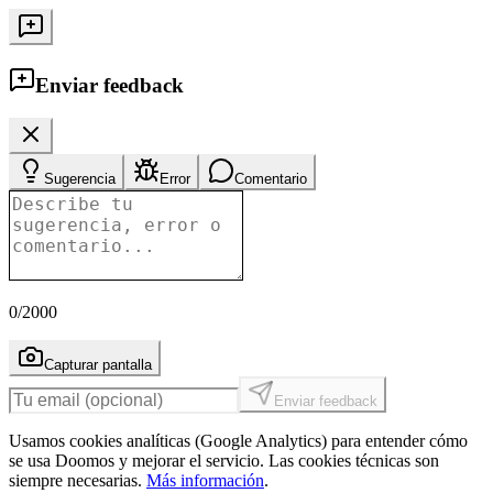
Enviar feedback
Sugerencia
Error
Comentario
0
/2000
Capturar pantalla
Enviar feedback
Usamos cookies analíticas (Google Analytics) para entender cómo
se usa Doomos y mejorar el servicio. Las cookies técnicas son
siempre necesarias.
Más información
.