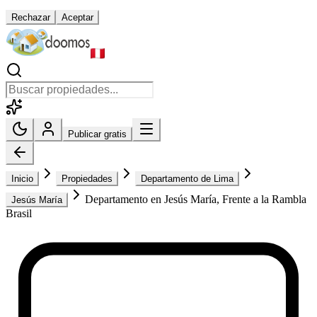
Rechazar
Aceptar
Publicar gratis
Inicio
Propiedades
Departamento de Lima
Departamento en Jesús María, Frente a la Rambla
Jesús María
Brasil