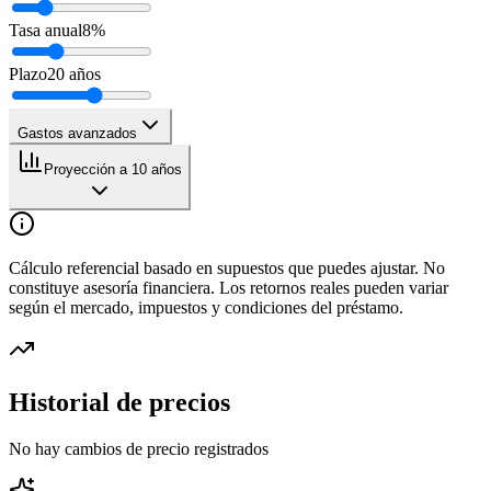
Tasa anual
8
%
Plazo
20
años
Gastos avanzados
Proyección a 10 años
Cálculo referencial basado en supuestos que puedes ajustar. No
constituye asesoría financiera. Los retornos reales pueden variar
según el mercado, impuestos y condiciones del préstamo.
Historial de precios
No hay cambios de precio registrados