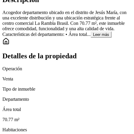
Acogedor departamento ubicado en el distrito de Jesús María, con
una excelente distribución y una ubicación estratégica frente al
centro comercial La Rambla Brasil. Con 70.77 m², este inmueble
ofrece comodidad, funcionalidad y una alta calidad de vida.
Características del departamento: • Área total...
Leer más
Detalles de la propiedad
Operación
Venta
Tipo de inmueble
Departamento
Área total
70.77
m²
Habitaciones