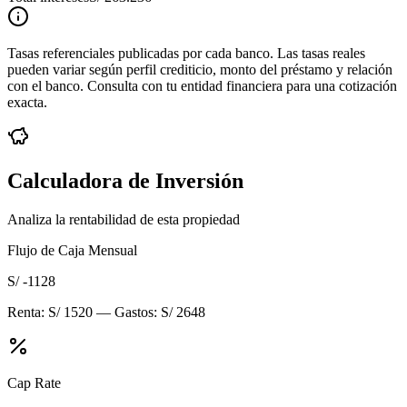
Tasas referenciales publicadas por cada banco. Las tasas reales
pueden variar según perfil crediticio, monto del préstamo y relación
con el banco. Consulta con tu entidad financiera para una cotización
exacta.
Calculadora de Inversión
Analiza la rentabilidad de esta propiedad
Flujo de Caja Mensual
S/ -1128
Renta:
S/ 1520
— Gastos:
S/ 2648
Cap Rate