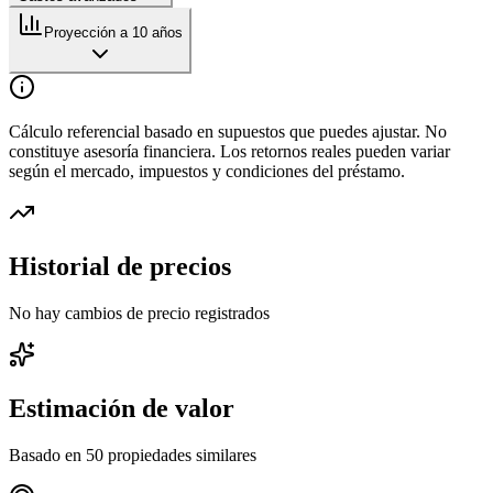
Proyección a 10 años
Cálculo referencial basado en supuestos que puedes ajustar. No
constituye asesoría financiera. Los retornos reales pueden variar
según el mercado, impuestos y condiciones del préstamo.
Historial de precios
No hay cambios de precio registrados
Estimación de valor
Basado en
50
propiedades similares