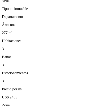
Venta
Tipo de inmueble
Departamento
Área total
277
m²
Habitaciones
3
Baños
3
Estacionamientos
3
Precio por m²
US$ 2455
Zona