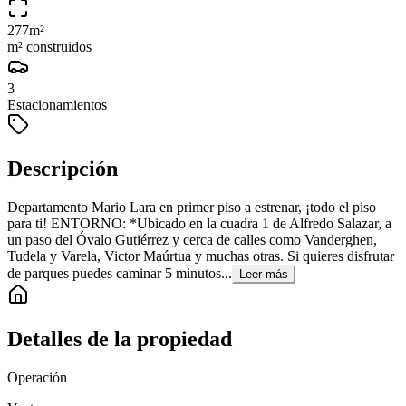
277
m²
m² construidos
3
Estacionamientos
Descripción
Departamento Mario Lara en primer piso a estrenar, ¡todo el piso
para ti! ENTORNO: *Ubicado en la cuadra 1 de Alfredo Salazar, a
un paso del Óvalo Gutiérrez y cerca de calles como Vanderghen,
Tudela y Varela, Victor Maúrtua y muchas otras. Si quieres disfrutar
de parques puedes caminar 5 minutos...
Leer más
Detalles de la propiedad
Operación