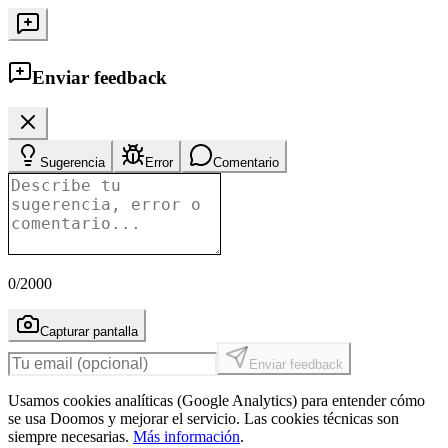
Enviar feedback
Sugerencia
Error
Comentario
0
/2000
Capturar pantalla
Enviar feedback
Usamos cookies analíticas (Google Analytics) para entender cómo
se usa Doomos y mejorar el servicio. Las cookies técnicas son
siempre necesarias.
Más información
.