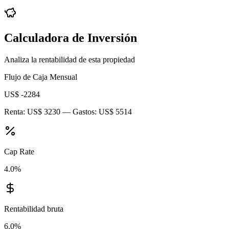
Calculadora de Inversión
Analiza la rentabilidad de esta propiedad
Flujo de Caja Mensual
US$ -2284
Renta:
US$ 3230
— Gastos:
US$ 5514
Cap Rate
4.0
%
Rentabilidad bruta
6.0
%