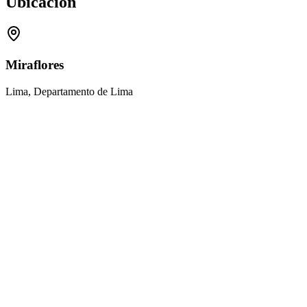
Ubicación
Miraflores
Lima, Departamento de Lima