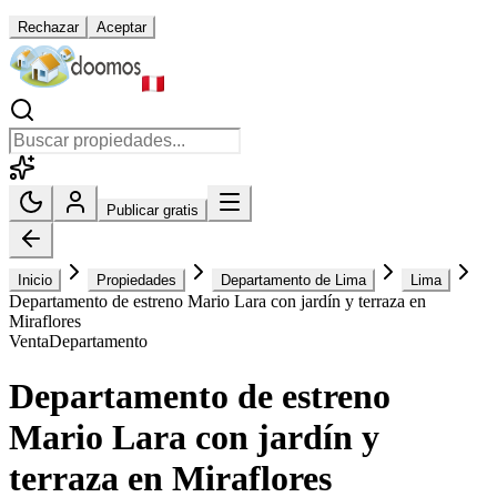
Rechazar
Aceptar
Publicar gratis
Inicio
Propiedades
Departamento de Lima
Lima
Departamento de estreno Mario Lara con jardín y terraza en
Miraflores
Venta
Departamento
Departamento de estreno
Mario Lara con jardín y
terraza en Miraflores